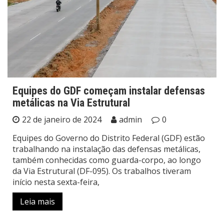
Equipes do GDF começam instalar defensas
metálicas na Via Estrutural
22 de janeiro de 2024
admin
0
Equipes do Governo do Distrito Federal (GDF) estão
trabalhando na instalação das defensas metálicas,
também conhecidas como guarda-corpo, ao longo
da Via Estrutural (DF-095). Os trabalhos tiveram
início nesta sexta-feira,
Leia mais