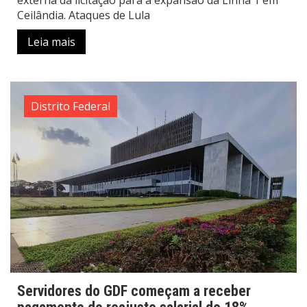
externa da licitação para a expansão da Linha 1 em
Ceilândia. Ataques de Lula
Leia mais
Distrito Federal
Servidores do GDF começam a receber