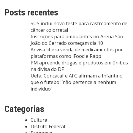
Posts recentes
SUS inclui novo teste para rastreamento de
câncer colorretal
Inscrições para ambulantes no Arena São
João do Cerrado começam dia 10
Anvisa libera venda de medicamentos por
plataformas como iFood e Rapp
PM apreende drogas e produtos em ônibus
na divisa do DF
Uefa, Concacaf e AFC afirmam a Infantino
que o futebol ‘não pertence a nenhum
indivíduo’
Categorias
Cultura
Distrito Federal
Economia