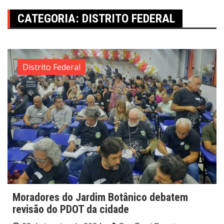
CATEGORIA:
DISTRITO FEDERAL
Distrito Federal
Moradores do Jardim Botânico debatem
revisão do PDOT da cidade