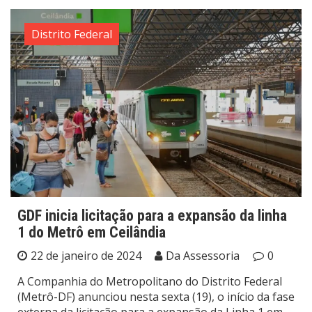
Distrito Federal
GDF inicia licitação para a expansão da linha
1 do Metrô em Ceilândia
22 de janeiro de 2024
Da Assessoria
0
A Companhia do Metropolitano do Distrito Federal
(Metrô-DF) anunciou nesta sexta (19), o início da fase