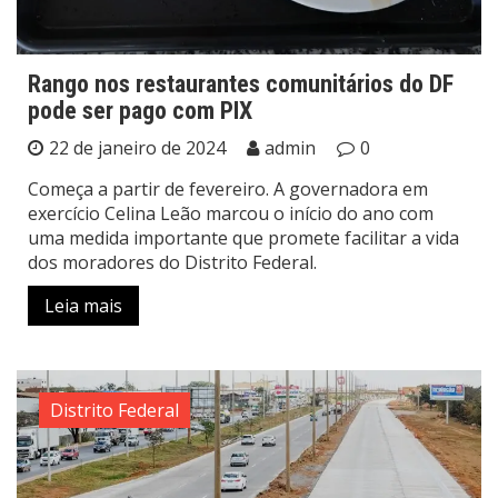
Rango nos restaurantes comunitários do DF
pode ser pago com PIX
22 de janeiro de 2024
admin
0
Começa a partir de fevereiro. A governadora em
exercício Celina Leão marcou o início do ano com
uma medida importante que promete facilitar a vida
dos moradores do Distrito Federal.
Leia mais
Distrito Federal