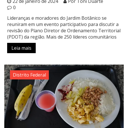
22 de janeiro de 2024
Por Toni Duarte
0
Lideranças e moradores do Jardim Botânico se
reuniram em um evento participativo para discutir a
revisão do Plano Diretor de Ordenamento Territorial
(PDOT) da região. Mais de 250 líderes comunitários
Leia mais
Distrito Federal