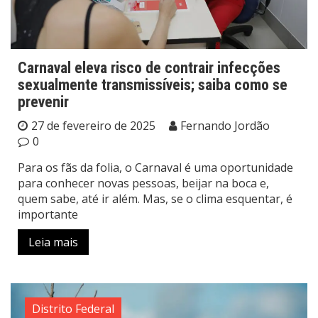
Carnaval eleva risco de contrair infecções
sexualmente transmissíveis; saiba como se
prevenir
27 de fevereiro de 2025
Fernando Jordão
0
Para os fãs da folia, o Carnaval é uma oportunidade
para conhecer novas pessoas, beijar na boca e,
quem sabe, até ir além. Mas, se o clima esquentar, é
importante
Leia mais
Distrito Federal