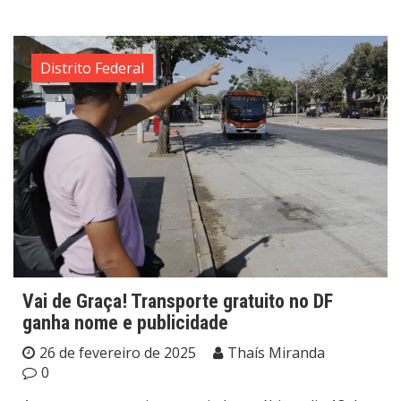
Distrito Federal
Vai de Graça! Transporte gratuito no DF
ganha nome e publicidade
26 de fevereiro de 2025
Thaís Miranda
0