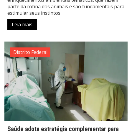
parte da rotina dos animais e são fundamentais para
estimular seus instintos
Leia mais
Distrito Federal
Saúde adota estratégia complementar para