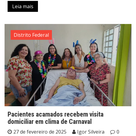
Leia mais
Distrito Federal
Pacientes acamados recebem visita
domiciliar em clima de Carnaval
27 de fevereiro de 2025
Igor Silveira
0