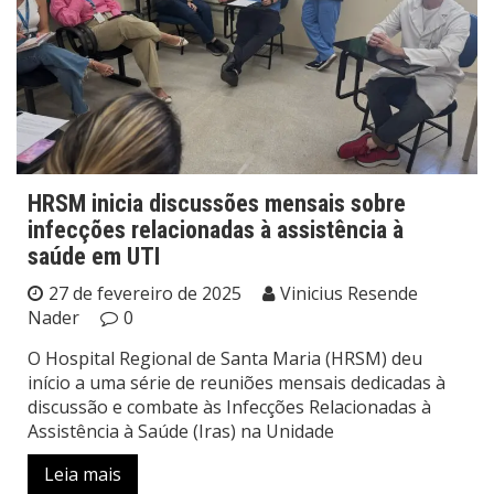
HRSM inicia discussões mensais sobre
infecções relacionadas à assistência à
saúde em UTI
27 de fevereiro de 2025
Vinicius Resende
Nader
0
O Hospital Regional de Santa Maria (HRSM) deu
início a uma série de reuniões mensais dedicadas à
discussão e combate às Infecções Relacionadas à
Assistência à Saúde (Iras) na Unidade
Leia mais