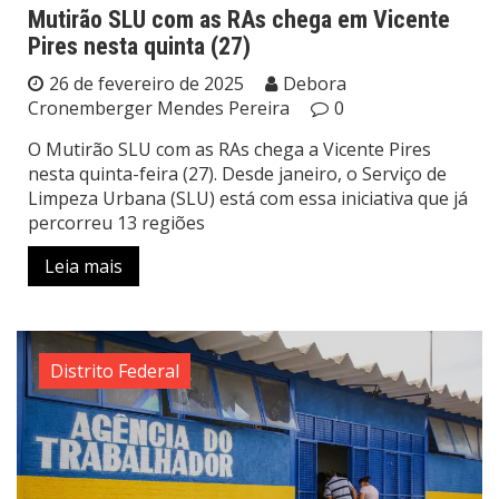
Mutirão SLU com as RAs chega em Vicente
Pires nesta quinta (27)
26 de fevereiro de 2025
Debora
Cronemberger Mendes Pereira
0
O Mutirão SLU com as RAs chega a Vicente Pires
nesta quinta-feira (27). Desde janeiro, o Serviço de
Limpeza Urbana (SLU) está com essa iniciativa que já
percorreu 13 regiões
Leia mais
Distrito Federal