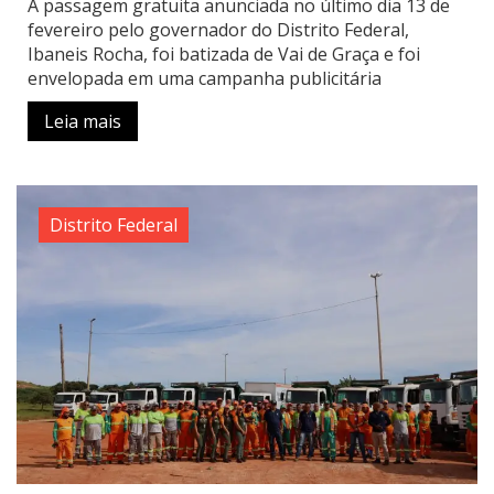
A passagem gratuita anunciada no último dia 13 de
fevereiro pelo governador do Distrito Federal,
Ibaneis Rocha, foi batizada de Vai de Graça e foi
envelopada em uma campanha publicitária
Leia mais
Distrito Federal