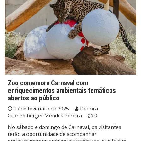
Zoo comemora Carnaval com
enriquecimentos ambientais temáticos
abertos ao público
27 de fevereiro de 2025
Debora
Cronemberger Mendes Pereira
0
No sábado e domingo de Carnaval, os visitantes
terão a oportunidade de acompanhar
enriquecimentos ambientais temáticos, que fazem