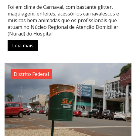
Foi em clima de Carnaval, com bastante glitter,
maquiagem, enfeites, acessórios carnavalescos e
músicas bem animadas que os profissionais que
atuam no Núcleo Regional de Atenção Domiciliar
(Nurad) do Hospital
Leia mais
Distrito Federal