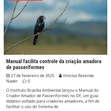
Manual facilita controle da criação amadora
de passeriformes
27 de fevereiro de 2025
Vinicius Resende
Nader
0
O Instituto Brasília Ambiental lançou o Manual do
Criador Amador de Passeriformes no DF, um guia
didático voltado para criadores amadores, a fim de
facilitar o uso do Sistema de