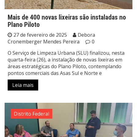
Mais de 400 novas lixeiras são instaladas no
Plano Piloto
27 de fevereiro de 2025
Debora
Cronemberger Mendes Pereira
0
O Serviço de Limpeza Urbana (SLU) finalizou, nesta
quarta-feira (26), a instalação de novas lixeiras em
áreas estratégicas do Plano Piloto, contemplando
pontos comerciais das Asas Sul e Norte e
Leia mais
Distrito Federal