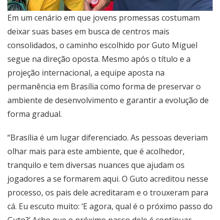
Em um cenário em que jovens promessas costumam
deixar suas bases em busca de centros mais
consolidados, o caminho escolhido por Guto Miguel
segue na direção oposta. Mesmo após o título e a
projeção internacional, a equipe aposta na
permanência em Brasília como forma de preservar o
ambiente de desenvolvimento e garantir a evolução de
forma gradual.
“Brasília é um lugar diferenciado. As pessoas deveriam
olhar mais para este ambiente, que é acolhedor,
tranquilo e tem diversas nuances que ajudam os
jogadores a se formarem aqui. O Guto acreditou nesse
processo, os pais dele acreditaram e o trouxeram para
cá. Eu escuto muito: ‘E agora, qual é o próximo passo do