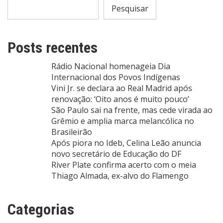
Pesquisar
Posts recentes
Rádio Nacional homenageia Dia
Internacional dos Povos Indígenas
Vini Jr. se declara ao Real Madrid após
renovação: ‘Oito anos é muito pouco’
São Paulo sai na frente, mas cede virada ao
Grêmio e amplia marca melancólica no
Brasileirão
Após piora no Ideb, Celina Leão anuncia
novo secretário de Educação do DF
River Plate confirma acerto com o meia
Thiago Almada, ex-alvo do Flamengo
Categorias