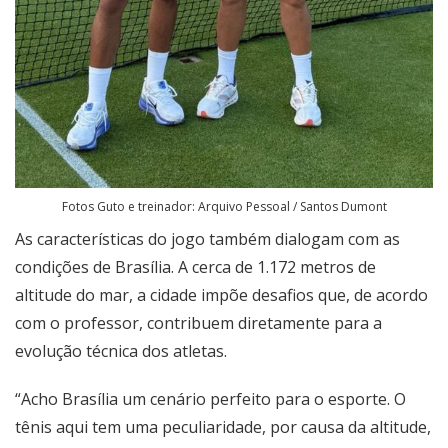
Fotos Guto e treinador: Arquivo Pessoal / Santos Dumont
As características do jogo também dialogam com as
condições de Brasília. A cerca de 1.172 metros de
altitude do mar, a cidade impõe desafios que, de acordo
com o professor, contribuem diretamente para a
evolução técnica dos atletas.
“Acho Brasília um cenário perfeito para o esporte. O
tênis aqui tem uma peculiaridade, por causa da altitude,