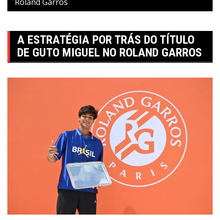
Roland Garros
A ESTRATÉGIA POR TRÁS DO TÍTULO
DE GUTO MIGUEL NO ROLAND GARROS