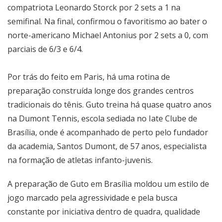
compatriota Leonardo Storck por 2 sets a 1 na
semifinal. Na final, confirmou o favoritismo ao bater o
norte-americano Michael Antonius por 2 sets a 0, com
parciais de 6/3 e 6/4.
Por trás do feito em Paris, há uma rotina de
preparação construída longe dos grandes centros
tradicionais do tênis. Guto treina há quase quatro anos
na Dumont Tennis, escola sediada no Iate Clube de
Brasília, onde é acompanhado de perto pelo fundador
da academia, Santos Dumont, de 57 anos, especialista
na formação de atletas infanto-juvenis.
A preparação de Guto em Brasília moldou um estilo de
jogo marcado pela agressividade e pela busca
constante por iniciativa dentro de quadra, qualidade