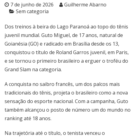
7 de junho de 2026
Guilherme Abarno
Sem categoria
Dos treinos à beira do Lago Paranoá ao topo do tênis
juvenil mundial. Guto Miguel, de 17 anos, natural de
Goianésia (GO) e radicado em Brasília desde os 13,
conquistou o título de Roland Garros juvenil, em Paris,
e se tornou o primeiro brasileiro a erguer o troféu do
Grand Slam na categoria.
A conquista no saibro francês, um dos palcos mais
tradicionais do tênis, projeta o brasileiro como a nova
sensação do esporte nacional. Com a campanha, Guto
também alcançou o posto de número um do mundo no
ranking até 18 anos.
Na trajetória até o título, o tenista venceu o