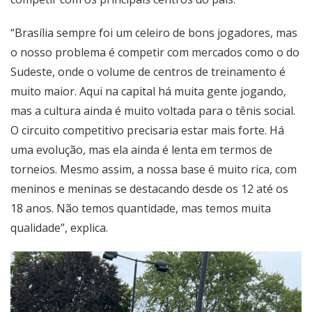
“Brasília sempre foi um celeiro de bons jogadores, mas
o nosso problema é competir com mercados como o do
Sudeste, onde o volume de centros de treinamento é
muito maior. Aqui na capital há muita gente jogando,
mas a cultura ainda é muito voltada para o tênis social.
O circuito competitivo precisaria estar mais forte. Há
uma evolução, mas ela ainda é lenta em termos de
torneios. Mesmo assim, a nossa base é muito rica, com
meninos e meninas se destacando desde os 12 até os
18 anos. Não temos quantidade, mas temos muita
qualidade”, explica.