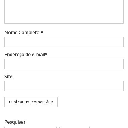
Nome Completo *
Endereço de e-mail*
Site
Pesquisar