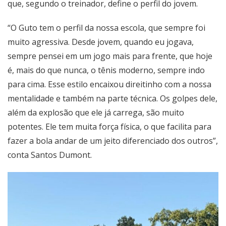
que, segundo o treinador, define o perfil do jovem.
“O Guto tem o perfil da nossa escola, que sempre foi
muito agressiva. Desde jovem, quando eu jogava,
sempre pensei em um jogo mais para frente, que hoje
é, mais do que nunca, o tênis moderno, sempre indo
para cima. Esse estilo encaixou direitinho com a nossa
mentalidade e também na parte técnica. Os golpes dele,
além da explosão que ele já carrega, são muito
potentes. Ele tem muita força física, o que facilita para
fazer a bola andar de um jeito diferenciado dos outros”,
conta Santos Dumont.