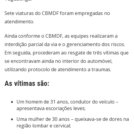
Sete viaturas do CBMDF foram empregadas no
atendimento.
Ainda conforme o CBMDF, as equipes realizaram a
interdição parcial da via e o gerenciamento dos riscos.
Em seguida, procederam ao resgate de três vítimas que
se encontravam ainda no interior do automóvel,
utilizando protocolo de atendimento a traumas.
As vítimas são:
Um homem de 31 anos, condutor do veículo –
apresentava escoriações leves;
Uma mulher de 30 anos – queixava-se de dores na
região lombar e cervical;