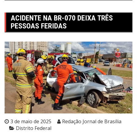
ACIDENTE NA BR-070 DEIXA TRÊS
PESSOAS FERIDAS
3 de maio de 2025
Redação Jornal de Brasília
Distrito Federal