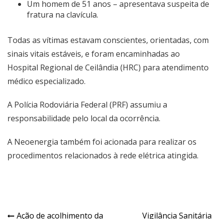
Um homem de 51 anos – apresentava suspeita de
fratura na clavícula.
Todas as vítimas estavam conscientes, orientadas, com
sinais vitais estáveis, e foram encaminhadas ao
Hospital Regional de Ceilândia (HRC) para atendimento
médico especializado.
A Polícia Rodoviária Federal (PRF) assumiu a
responsabilidade pelo local da ocorrência.
A Neoenergia também foi acionada para realizar os
procedimentos relacionados à rede elétrica atingida.
Navegação
Ação de acolhimento da
Vigilância Sanitária