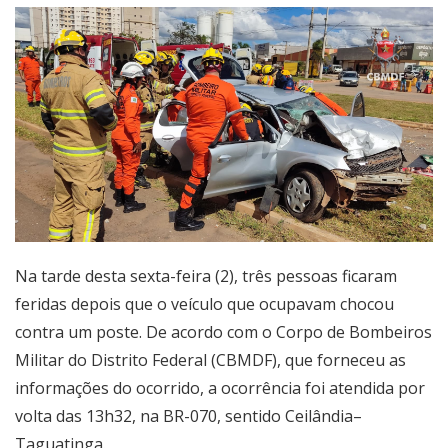
Na tarde desta sexta-feira (2), três pessoas ficaram
feridas depois que o veículo que ocupavam chocou
contra um poste. De acordo com o Corpo de Bombeiros
Militar do Distrito Federal (CBMDF), que forneceu as
informações do ocorrido, a ocorrência foi atendida por
volta das 13h32, na BR-070, sentido Ceilândia–
Taguatinga.