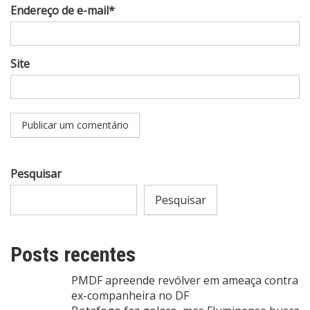
Endereço de e-mail*
Site
Pesquisar
Pesquisar
Posts recentes
PMDF apreende revólver em ameaça contra
ex-companheira no DF