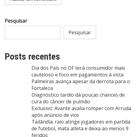
Pesquisar
Pesquisar
Posts recentes
Dia dos Pais no DF terá consumidor mais
cauteloso e foco em pagamentos à vista
Palmeiras avança apesar da derrota para o
Fortaleza
Diagnóstico tardio dá poucas chances de
cura do câncer de pulmão
Exclusivo: Avante avalia romper com Arruda
após anúncio de vice
Tailândia: raio atinge jogadores em partida
de futebol, mata atleta e deixa ao menos 9
feridos