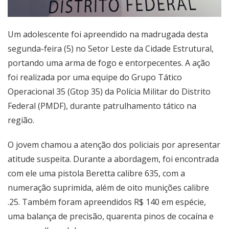
Um adolescente foi apreendido na madrugada desta
segunda-feira (5) no Setor Leste da Cidade Estrutural,
portando uma arma de fogo e entorpecentes. A ação
foi realizada por uma equipe do Grupo Tático
Operacional 35 (Gtop 35) da Polícia Militar do Distrito
Federal (PMDF), durante patrulhamento tático na
região.
O jovem chamou a atenção dos policiais por apresentar
atitude suspeita. Durante a abordagem, foi encontrada
com ele uma pistola Beretta calibre 635, com a
numeração suprimida, além de oito munições calibre
.25. Também foram apreendidos R$ 140 em espécie,
uma balança de precisão, quarenta pinos de cocaína e