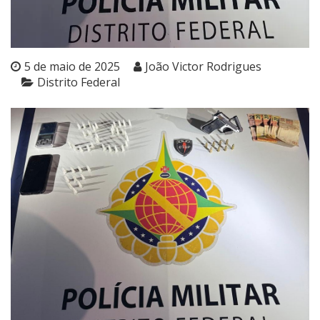
5 de maio de 2025
João Victor Rodrigues
Distrito Federal