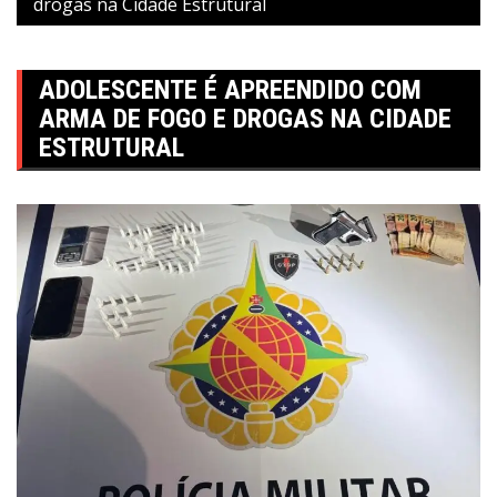
drogas na Cidade Estrutural
ADOLESCENTE É APREENDIDO COM
ARMA DE FOGO E DROGAS NA CIDADE
ESTRUTURAL