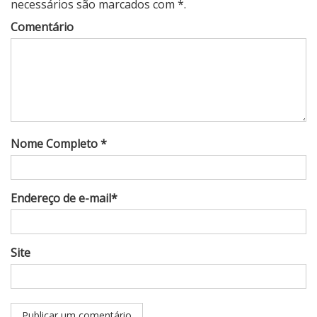
necessários são marcados com *.
Comentário
Nome Completo *
Endereço de e-mail*
Site