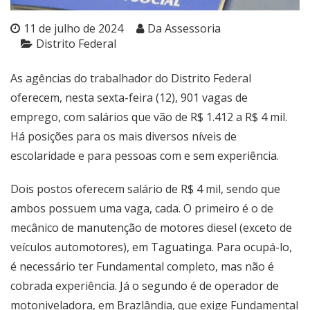
11 de julho de 2024
Da Assessoria
Distrito Federal
As agências do trabalhador do Distrito Federal
oferecem, nesta sexta-feira (12),
901 vagas de
emprego
, com salários que vão de R$ 1.412 a R$ 4 mil.
Há posições para os mais diversos níveis de
escolaridade e para pessoas com e sem experiência.
Dois postos oferecem salário de R$ 4 mil, sendo que
ambos possuem uma vaga, cada. O primeiro é o de
mecânico de manutenção de motores diesel (exceto de
veículos automotores), em Taguatinga. Para ocupá-lo,
é necessário ter Fundamental completo, mas não é
cobrada experiência. Já o segundo é de operador de
motoniveladora, em Brazlândia, que exige Fundamental