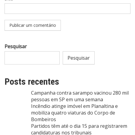
Pesquisar
Pesquisar
Posts recentes
Campanha contra sarampo vacinou 280 mil
pessoas em SP em uma semana
Incêndio atinge imóvel em Planaltina e
mobiliza quatro viaturas do Corpo de
Bombeiros
Partidos têm até o dia 15 para registrarem
candidaturas nos tribunais