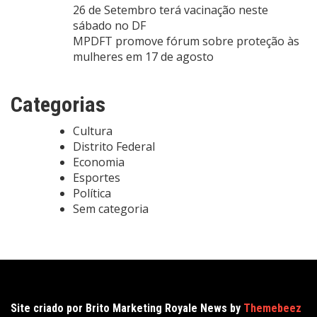
26 de Setembro terá vacinação neste
sábado no DF
MPDFT promove fórum sobre proteção às
mulheres em 17 de agosto
Categorias
Cultura
Distrito Federal
Economia
Esportes
Política
Sem categoria
Site criado por Brito Marketing Royale News by
Themebeez