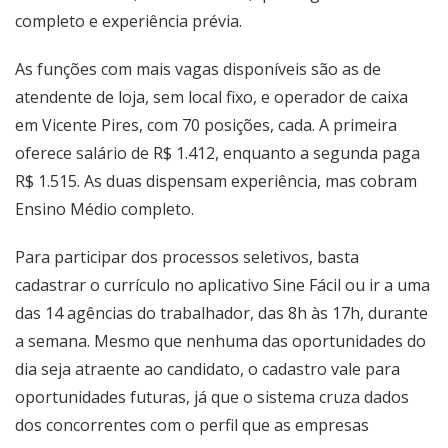
completo e experiência prévia.
As funções com mais vagas disponíveis são as de
atendente de loja, sem local fixo, e operador de caixa
em Vicente Pires, com 70 posições, cada. A primeira
oferece salário de R$ 1.412, enquanto a segunda paga
R$ 1.515. As duas dispensam experiência, mas cobram
Ensino Médio completo.
Para participar dos processos seletivos, basta
cadastrar o currículo no aplicativo Sine Fácil ou ir a uma
das
14 agências do trabalhador
, das 8h às 17h, durante
a semana. Mesmo que nenhuma das oportunidades do
dia seja atraente ao candidato, o cadastro vale para
oportunidades futuras, já que o sistema cruza dados
dos concorrentes com o perfil que as empresas