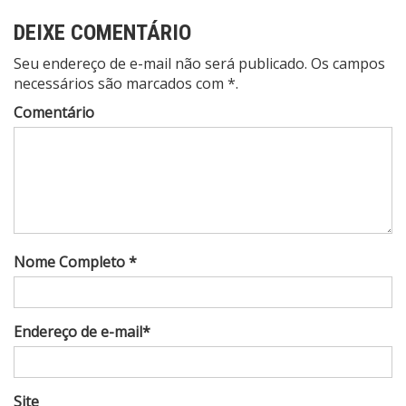
DEIXE COMENTÁRIO
Seu endereço de e-mail não será publicado. Os campos
necessários são marcados com *.
Comentário
Nome Completo *
Endereço de e-mail*
Site