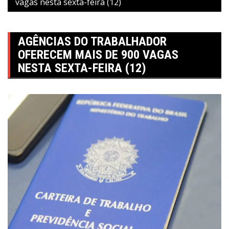
vagas nesta sexta-feira (12)
AGÊNCIAS DO TRABALHADOR
OFERECEM MAIS DE 900 VAGAS
NESTA SEXTA-FEIRA (12)