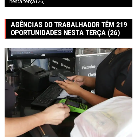
nesta terça (26)
AGÊNCIAS DO TRABALHADOR TÊM 219
OPORTUNIDADES NESTA TERÇA (26)