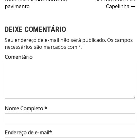
Post
pavimento
Capelinha
DEIXE COMENTÁRIO
Seu endereço de e-mail não será publicado. Os campos
necessários são marcados com *.
Comentário
Nome Completo *
Endereço de e-mail*