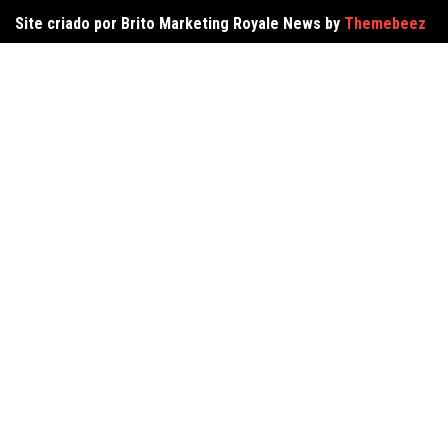
Site criado por Brito Marketing Royale News by
Themebeez