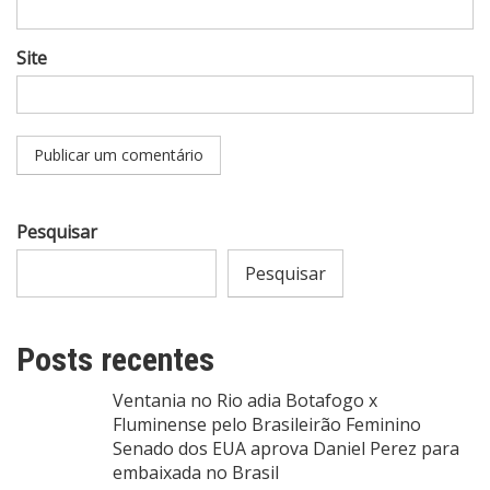
Site
Pesquisar
Pesquisar
Posts recentes
Ventania no Rio adia Botafogo x
Fluminense pelo Brasileirão Feminino
Senado dos EUA aprova Daniel Perez para
embaixada no Brasil