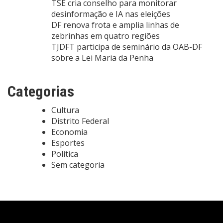
TSE cria conselho para monitorar
desinformação e IA nas eleições
DF renova frota e amplia linhas de
zebrinhas em quatro regiões
TJDFT participa de seminário da OAB-DF
sobre a Lei Maria da Penha
Categorias
Cultura
Distrito Federal
Economia
Esportes
Política
Sem categoria