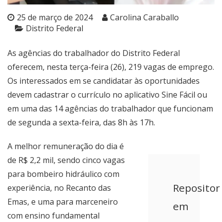
25 de março de 2024
Carolina Caraballo
Distrito Federal
As agências do trabalhador do Distrito Federal
oferecem, nesta terça-feira (26), 219 vagas de emprego.
Os interessados em se candidatar às oportunidades
devem cadastrar o currículo no aplicativo Sine Fácil ou
em uma das 14
agências do trabalhador
que funcionam
de segunda a sexta-feira, das 8h às 17h.
A melhor remuneração do dia é
de R$ 2,2 mil, sendo cinco vagas
para bombeiro hidráulico com
Repositor
experiência, no Recanto das
Emas, e uma para marceneiro
em
com ensino fundamental