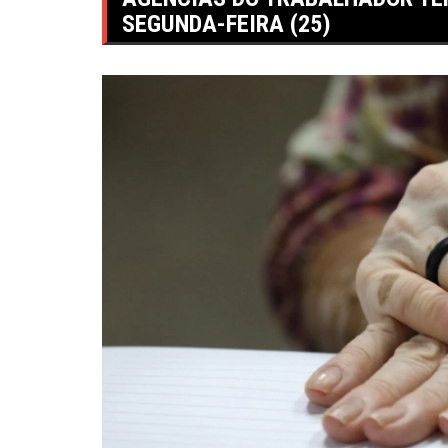
SEGUNDA-FEIRA (25)