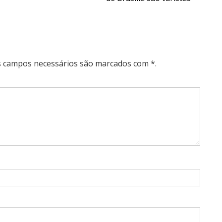
Os campos necessários são marcados com *.