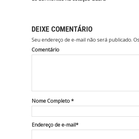
de
Post
DEIXE COMENTÁRIO
Seu endereço de e-mail não será publicado. 
Comentário
Nome Completo *
Endereço de e-mail*