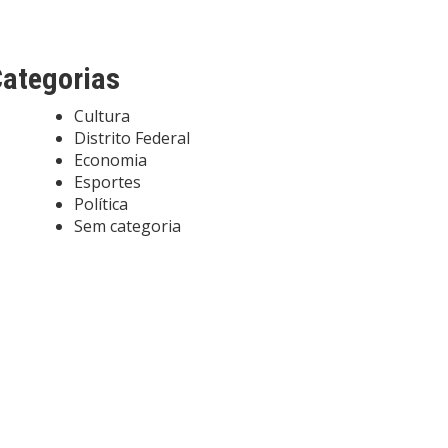
ategorias
Cultura
Distrito Federal
Economia
Esportes
Política
Sem categoria