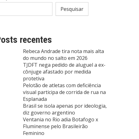
Pesquisar
osts recentes
Rebeca Andrade tira nota mais alta
do mundo no salto em 2026
TJDFT nega pedido de aluguel a ex-
cônjuge afastado por medida
protetiva
Pelotão de atletas com deficiência
visual participa de corrida de rua na
Esplanada
Brasil se isola apenas por ideologia,
diz governo argentino
Ventania no Rio adia Botafogo x
Fluminense pelo Brasileirão
Feminino