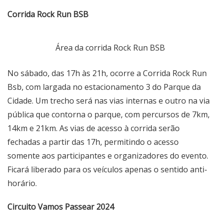
Corrida Rock Run BSB
Área da corrida Rock Run BSB
No sábado, das 17h às 21h, ocorre a Corrida Rock Run
Bsb, com largada no estacionamento 3 do Parque da
Cidade. Um trecho será nas vias internas e outro na via
pública que contorna o parque, com percursos de 7km,
14km e 21km. As vias de acesso à corrida serão
fechadas a partir das 17h, permitindo o acesso
somente aos participantes e organizadores do evento.
Ficará liberado para os veículos apenas o sentido anti-
horário.
Circuito Vamos Passear 2024