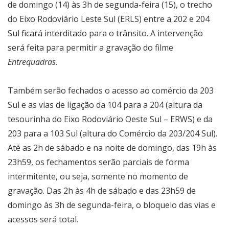
de domingo (14) às 3h de segunda-feira (15), o trecho
do Eixo Rodoviário Leste Sul (ERLS) entre a 202 e 204
Sul ficará interditado para o trânsito. A intervenção
será feita para permitir a gravação do filme
Entrequadras
.
Também serão fechados o acesso ao comércio da 203
Sul e as vias de ligação da 104 para a 204 (altura da
tesourinha do Eixo Rodoviário Oeste Sul – ERWS) e da
203 para a 103 Sul (altura do Comércio da 203/204 Sul).
Até as 2h de sábado e na noite de domingo, das 19h às
23h59, os fechamentos serão parciais de forma
intermitente, ou seja, somente no momento de
gravação. Das 2h às 4h de sábado e das 23h59 de
domingo às 3h de segunda-feira, o bloqueio das vias e
acessos será total.