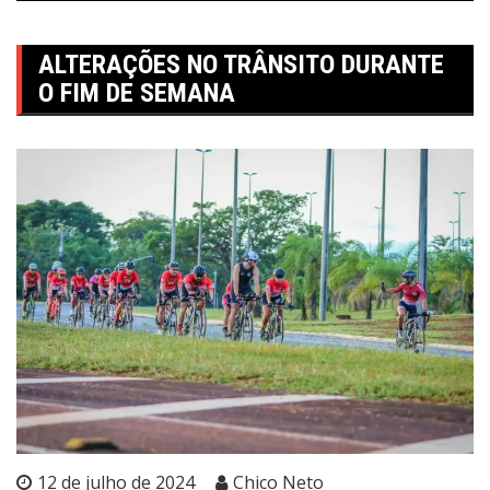
ALTERAÇÕES NO TRÂNSITO DURANTE
O FIM DE SEMANA
12 de julho de 2024
Chico Neto