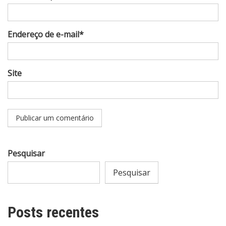
Endereço de e-mail*
Site
Pesquisar
Pesquisar
Posts recentes