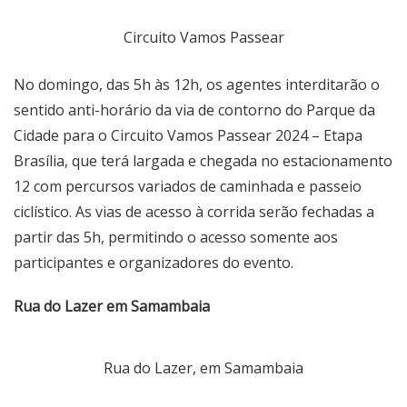
Circuito Vamos Passear
No domingo, das 5h às 12h, os agentes interditarão o
sentido anti-horário da via de contorno do Parque da
Cidade para o Circuito Vamos Passear 2024 – Etapa
Brasília, que terá largada e chegada no estacionamento
12 com percursos variados de caminhada e passeio
ciclístico. As vias de acesso à corrida serão fechadas a
partir das 5h, permitindo o acesso somente aos
participantes e organizadores do evento.
Rua do Lazer em Samambaia
Rua do Lazer, em Samambaia