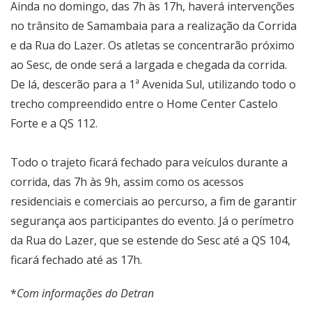
Ainda no domingo, das 7h às 17h, haverá intervenções
no trânsito de Samambaia para a realização da Corrida
e da Rua do Lazer. Os atletas se concentrarão próximo
ao Sesc, de onde será a largada e chegada da corrida.
De lá, descerão para a 1ª Avenida Sul, utilizando todo o
trecho compreendido entre o Home Center Castelo
Forte e a QS 112.
Todo o trajeto ficará fechado para veículos durante a
corrida, das 7h às 9h, assim como os acessos
residenciais e comerciais ao percurso, a fim de garantir
segurança aos participantes do evento. Já o perímetro
da Rua do Lazer, que se estende do Sesc até a QS 104,
ficará fechado até as 17h.
*
Com informações do Detran