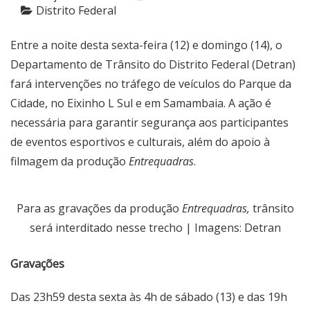
Distrito Federal
Entre a noite desta sexta-feira (12) e domingo (14), o
Departamento de Trânsito do Distrito Federal (Detran)
fará intervenções no tráfego de veículos do Parque da
Cidade, no Eixinho L Sul e em Samambaia. A ação é
necessária para garantir segurança aos participantes
de eventos esportivos e culturais, além do apoio à
filmagem da produção
Entrequadras
.
Para as gravações da produção
Entrequadras,
trânsito
será interditado nesse trecho | Imagens: Detran
Gravações
Das 23h59 desta sexta às 4h de sábado (13) e das 19h