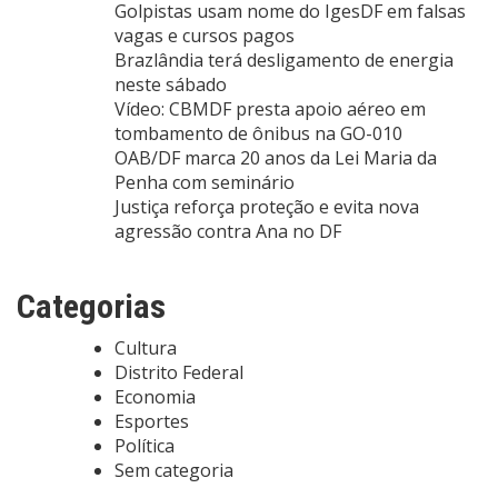
Golpistas usam nome do IgesDF em falsas
vagas e cursos pagos
Brazlândia terá desligamento de energia
neste sábado
Vídeo: CBMDF presta apoio aéreo em
tombamento de ônibus na GO-010
OAB/DF marca 20 anos da Lei Maria da
Penha com seminário
Justiça reforça proteção e evita nova
agressão contra Ana no DF
Categorias
Cultura
Distrito Federal
Economia
Esportes
Política
Sem categoria