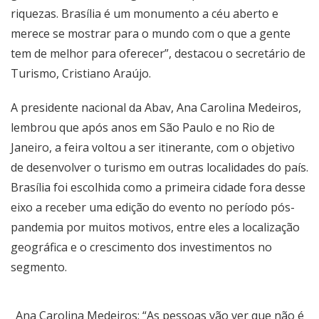
riquezas. Brasília é um monumento a céu aberto e
merece se mostrar para o mundo com o que a gente
tem de melhor para oferecer”, destacou o secretário de
Turismo, Cristiano Araújo.
A presidente nacional da Abav, Ana Carolina Medeiros,
lembrou que após anos em São Paulo e no Rio de
Janeiro, a feira voltou a ser itinerante, com o objetivo
de desenvolver o turismo em outras localidades do país.
Brasília foi escolhida como a primeira cidade fora desse
eixo a receber uma edição do evento no período pós-
pandemia por muitos motivos, entre eles a localização
geográfica e o crescimento dos investimentos no
segmento.
Ana Carolina Medeiros: “As pessoas vão ver que não é