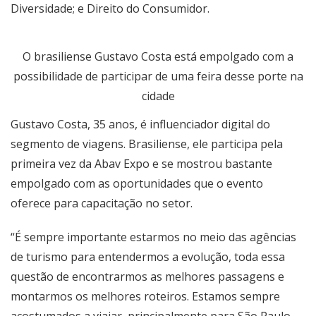
Diversidade; e Direito do Consumidor.
O brasiliense Gustavo Costa está empolgado com a
possibilidade de participar de uma feira desse porte na
cidade
Gustavo Costa, 35 anos, é influenciador digital do
segmento de viagens. Brasiliense, ele participa pela
primeira vez da Abav Expo e se mostrou bastante
empolgado com as oportunidades que o evento
oferece para capacitação no setor.
“É sempre importante estarmos no meio das agências
de turismo para entendermos a evolução, toda essa
questão de encontrarmos as melhores passagens e
montarmos os melhores roteiros. Estamos sempre