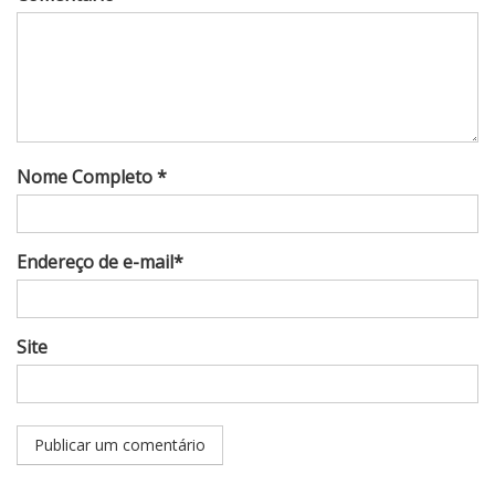
Nome Completo *
Endereço de e-mail*
Site