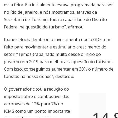
essa feira. Ela inicialmente estava programada para ser
no Rio de Janeiro, e nós mostramos, através da
Secretaria de Turismo, toda a capacidade do Distrito
Federal na questão do turismo”, afirmou.
Ibaneis Rocha lembrou o investimento que o GDF tem
feito para movimentar e estimular o crescimento do
setor. “Temos trabalhado muito desde o início do
governo em 2019 para melhorar a questão do turismo.
Com isso, conseguimos aumentar em 30% o número de
turistas na nossa cidade”, destacou.
O governador citou a redução do
imposto sobre o combustível das
aeronaves de 12% para 7% no
ICMS como um ponto importante