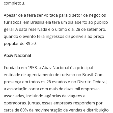
completou.
Apesar de a feira ser voltada para o setor de negócios
turísticos, em Brasília ela terá um dia aberto ao público
geral. A data reservada é o último dia, 28 de setembro,
quando o evento terá ingressos disponíveis ao preço
popular de R$ 20.
Abav Nacional
Fundada em 1953, a Abav Nacional é a principal
entidade de agenciamento de turismo no Brasil. Com
presença em todos os 26 estados e no Distrito Federal,
a associação conta com mais de duas mil empresas
associadas, incluindo agências de viagens e
operadoras. Juntas, essas empresas respondem por
cerca de 80% da movimentação de vendas e distribuição