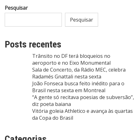
Pesquisar
Pesquisar
Posts recentes
Trânsito no DF terá bloqueios no
aeroporto e no Eixo Monumental
Sala de Concerto, da Rádio MEC, celebra
Radamés Gnattali nesta sexta
João Fonseca busca feito inédito para o
Brasil nesta sexta em Montreal
“A gente só recitava poesias de subversão”,
diz poeta baiana
Vitória goleia Athletico e avança às quartas
da Copa do Brasil
Categorias