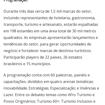
Durante três dias cerca de 1,5 mil marcas do setor,
incluindo representantes de hotelaria, gastronomia,
transporte, turismo e artesanato, estarão espalhadas
em 198 estandes em uma área total de 30 mil metros
quadrados. As empresas apresentarão lançamentos e
tendências do setor, para gerar oportunidades de
negócio e fortalecer marcas de destinos turísticos.
Participarão players de 22 países, 26 estados
brasileiros e 15 municípios.
A programação conta com 60 palestras, painéis e
capacitações, divididos em quatro arenas temáticas:
Inovabilidade; Estratégias; Especialização; e Vivências e
Lazer. Entre os debates temas como Afro Turismo e
Povos Originários; Turismo 60+; Turismo Inclusivo e