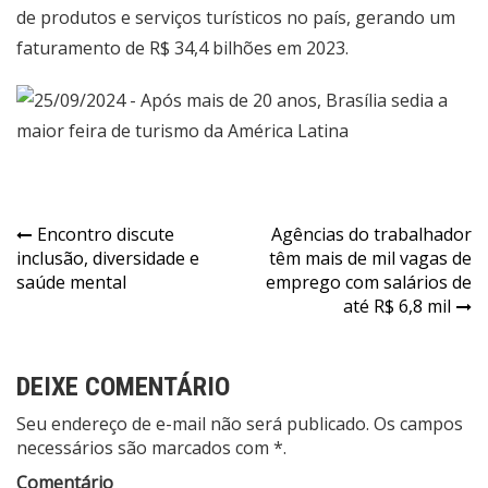
de produtos e serviços turísticos no país, gerando um
faturamento de R$ 34,4 bilhões em 2023.
Navegação
Encontro discute
Agências do trabalhador
inclusão, diversidade e
têm mais de mil vagas de
de
saúde mental
emprego com salários de
Post
até R$ 6,8 mil
DEIXE COMENTÁRIO
Seu endereço de e-mail não será publicado. Os campos
necessários são marcados com *.
Comentário