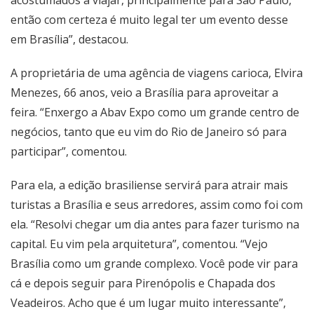
acostumados a viajar, principalmente para São Paulo,
então com certeza é muito legal ter um evento desse
em Brasília”, destacou.
A proprietária de uma agência de viagens carioca, Elvira
Menezes, 66 anos, veio a Brasília para aproveitar a
feira. “Enxergo a Abav Expo como um grande centro de
negócios, tanto que eu vim do Rio de Janeiro só para
participar”, comentou.
Para ela, a edição brasiliense servirá para atrair mais
turistas a Brasília e seus arredores, assim como foi com
ela. “Resolvi chegar um dia antes para fazer turismo na
capital. Eu vim pela arquitetura”, comentou. “Vejo
Brasília como um grande complexo. Você pode vir para
cá e depois seguir para Pirenópolis e Chapada dos
Veadeiros. Acho que é um lugar muito interessante”,