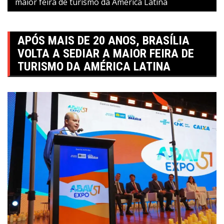
maior feira de turismo da América Latina
APÓS MAIS DE 20 ANOS, BRASÍLIA
VOLTA A SEDIAR A MAIOR FEIRA DE
TURISMO DA AMÉRICA LATINA