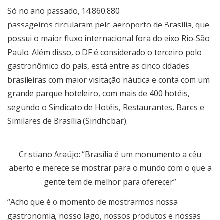
Só no ano passado, 14.860.880
passageiros circularam pelo aeroporto de Brasília, que
possui o maior fluxo internacional fora do eixo Rio-São
Paulo. Além disso, o DF é considerado o terceiro polo
gastronômico do país, está entre as cinco cidades
brasileiras com maior visitação náutica e conta com um
grande parque hoteleiro, com mais de 400 hotéis,
segundo o Sindicato de Hotéis, Restaurantes, Bares e
Similares de Brasília (Sindhobar).
Cristiano Araújo: “Brasília é um monumento a céu
aberto e merece se mostrar para o mundo com o que a
gente tem de melhor para oferecer”
“Acho que é o momento de mostrarmos nossa
gastronomia, nosso lago, nossos produtos e nossas