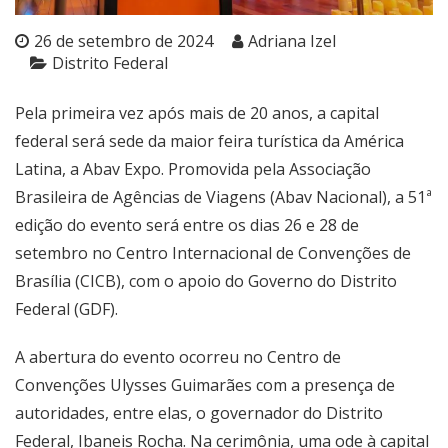
26 de setembro de 2024
Adriana Izel
Distrito Federal
Pela primeira vez após mais de 20 anos, a capital
federal será sede da maior feira turística da América
Latina, a Abav Expo. Promovida pela Associação
Brasileira de Agências de Viagens (Abav Nacional), a 51ª
edição do evento será entre os dias 26 e 28 de
setembro no Centro Internacional de Convenções de
Brasília (CICB), com o apoio do Governo do Distrito
Federal (GDF).
A abertura do evento ocorreu no Centro de
Convenções Ulysses Guimarães com a presença de
autoridades, entre elas, o governador do Distrito
Federal, Ibaneis Rocha. Na cerimônia, uma ode à capital