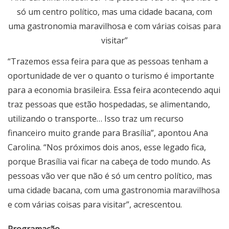
só um centro político, mas uma cidade bacana, com
uma gastronomia maravilhosa e com várias coisas para
visitar”
“Trazemos essa feira para que as pessoas tenham a
oportunidade de ver o quanto o turismo é importante
para a economia brasileira. Essa feira acontecendo aqui
traz pessoas que estão hospedadas, se alimentando,
utilizando o transporte… Isso traz um recurso
financeiro muito grande para Brasília”, apontou Ana
Carolina. “Nos próximos dois anos, esse legado fica,
porque Brasília vai ficar na cabeça de todo mundo. As
pessoas vão ver que não é só um centro político, mas
uma cidade bacana, com uma gastronomia maravilhosa
e com várias coisas para visitar”, acrescentou.
Programação