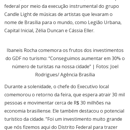
federal por meio da execução instrumental do grupo
Candle Light de músicas de artistas que levaram o
nome de Brasília para o mundo, como Legião Urbana,
Capital Inicial, Zélia Duncan e Cássia Eller.
Ibaneis Rocha comemora os frutos dos investimentos
do GDF no turismo: “Conseguimos aumentar em 30% o
número de turistas na nossa cidade” | Fotos: Joel
Rodrigues/ Agência Brasília
Durante a solenidade, o chefe do Executivo local
comemorou o retorno da feira, que espera atrair 30 mil
pessoas e movimentar cerca de R$ 30 milhões na
economia brasiliense. Ele também destacou o potencial
turístico da cidade. “Foi um investimento muito grande
que nós fizemos aqui do Distrito Federal para trazer