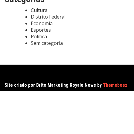
Cultura
Distrito Federal
Economia
Esportes
Política
Sem categoria
Site criado por Brito Marketing Royale News by
Themebeez