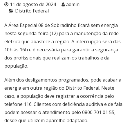
11 de agosto de 2024
admin
Distrito Federal
A Área Especial 08 de Sobradinho ficará sem energia
nesta segunda-feira (12) para a manutenção da rede
elétrica que abastece a região. A interrupção será das
10h às 16h e é necessária para garantir a segurança
dos profissionais que realizam os trabalhos e da
população.
Além dos desligamentos programados, pode acabar a
energia em outra região do Distrito Federal. Neste
caso, a população deve registrar a ocorrência pelo
telefone 116. ‌Clientes com deficiência auditiva e de fala
podem acessar o atendimento pelo 0800 701 01 55,
desde que utilizem aparelho adaptado.