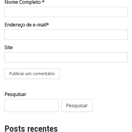
Nome Completo *
Endereço de e-mail*
Site
Pesquisar
Pesquisar
Posts recentes