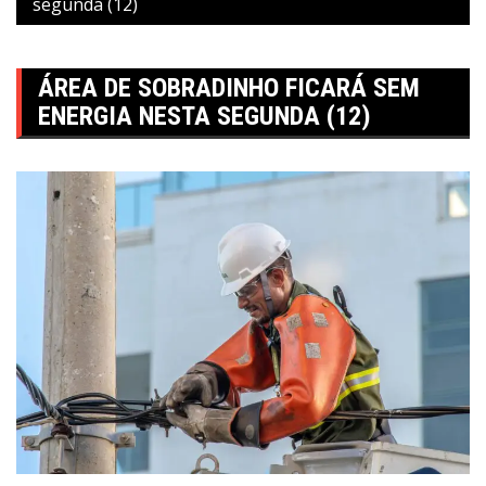
segunda (12)
ÁREA DE SOBRADINHO FICARÁ SEM
ENERGIA NESTA SEGUNDA (12)