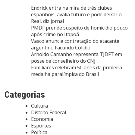
Endrick entra na mira de três clubes
espanhóis, avalia futuro e pode deixar o
Real, diz jornal
PMDF prende suspeito de homicídio pouco
após crime no Itapoã
Vasco anuncia contratação do atacante
argentino Facundo Colidio
Arnoldo Camanho representa TJDFT em
posse de conselheiro do CNJ
Familiares celebram 50 anos da primeira
medalha paralímpica do Brasil
Categorias
Cultura
Distrito Federal
Economia
Esportes
Política