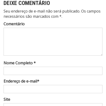
DEIXE COMENTÁRIO
Seu endereço de e-mail não será publicado. Os campos
necessários são marcados com *.
Comentário
Nome Completo *
Endereço de e-mail*
Site