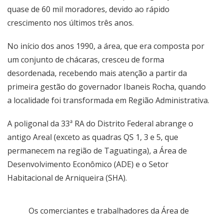
quase de 60 mil moradores, devido ao rápido
crescimento nos últimos três anos.
No início dos anos 1990, a área, que era composta por
um conjunto de chácaras, cresceu de forma
desordenada, recebendo mais atenção a partir da
primeira gestão do governador Ibaneis Rocha, quando
a localidade foi transformada em Região Administrativa.
A poligonal da 33ª RA do Distrito Federal abrange o
antigo Areal (exceto as quadras QS 1, 3 e 5, que
permanecem na região de Taguatinga), a Área de
Desenvolvimento Econômico (ADE) e o Setor
Habitacional de Arniqueira (SHA).
Os comerciantes e trabalhadores da Área de