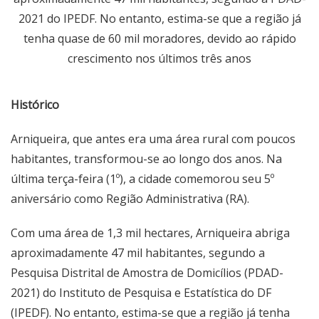
2021 do IPEDF. No entanto, estima-se que a região já
tenha quase de 60 mil moradores, devido ao rápido
crescimento nos últimos três anos
Histórico
Arniqueira, que antes era uma área rural com poucos
habitantes, transformou-se ao longo dos anos. Na
última terça-feira (1º), a cidade comemorou seu 5º
aniversário como Região Administrativa (RA).
Com uma área de 1,3 mil hectares, Arniqueira abriga
aproximadamente 47 mil habitantes, segundo a
Pesquisa Distrital de Amostra de Domicílios (PDAD-
2021) do Instituto de Pesquisa e Estatística do DF
(IPEDF). No entanto, estima-se que a região já tenha