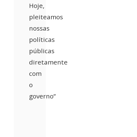
Hoje,
pleiteamos
nossas
políticas
públicas
diretamente
com
o
governo”