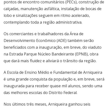
pontos de encontro comunitários (PECs), construção de
calçadas, manutenção asfáltica, instalação de bocas de
lobo e sinalizações seguem em ritmo acelerado,
contemplando toda a região administrativa.
Os comerciantes e trabalhadores da Área de
Desenvolvimento Econômico (ADE) também serão
beneficiados com a inauguração, em breve, do viaduto
na Estrada Parque Núcleo Bandeirante (EPNB), obra
que dará mais fluidez e aliviará o trânsito da região.
A Escola de Ensino Médio e Fundamental de Arniqueira
é uma grande conquista da população e, em breve, será
inaugurada para receber quase mil alunos, sendo uma
das melhores escolas do Distrito Federal.
Nos últimos três meses, Arniqueira ganhou seis