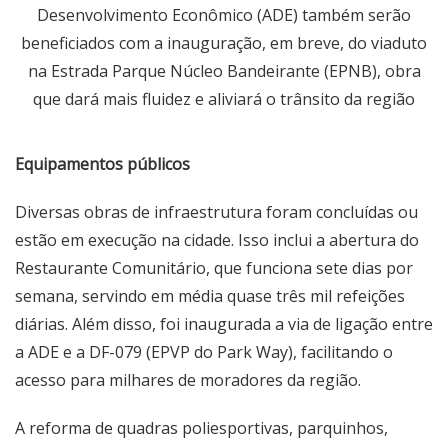
Desenvolvimento Econômico (ADE) também serão
beneficiados com a inauguração, em breve, do viaduto
na Estrada Parque Núcleo Bandeirante (EPNB), obra
que dará mais fluidez e aliviará o trânsito da região
Equipamentos públicos
Diversas obras de infraestrutura foram concluídas ou
estão em execução na cidade. Isso inclui a abertura do
Restaurante Comunitário, que funciona sete dias por
semana, servindo em média quase três mil refeições
diárias. Além disso, foi inaugurada a via de ligação entre
a ADE e a DF-079 (EPVP do Park Way), facilitando o
acesso para milhares de moradores da região.
A reforma de quadras poliesportivas, parquinhos,