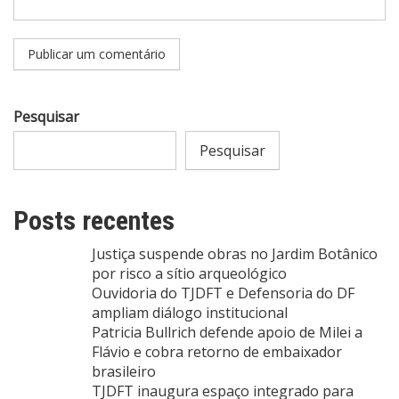
Pesquisar
Pesquisar
Posts recentes
Justiça suspende obras no Jardim Botânico
por risco a sítio arqueológico
Ouvidoria do TJDFT e Defensoria do DF
ampliam diálogo institucional
Patricia Bullrich defende apoio de Milei a
Flávio e cobra retorno de embaixador
brasileiro
TJDFT inaugura espaço integrado para