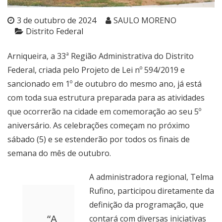
3 de outubro de 2024
SAULO MORENO
Distrito Federal
Arniqueira, a 33ª Região Administrativa do Distrito
Federal, criada pelo Projeto de Lei nº 594/2019 e
sancionado em 1º de outubro do mesmo ano, já está
com toda sua estrutura preparada para as atividades
que ocorrerão na cidade em comemoração ao seu 5º
aniversário. As celebrações começam no próximo
sábado (5) e se estenderão por todos os finais de
semana do mês de outubro.
A administradora regional, Telma
Rufino, participou diretamente da
definição da programação, que
“A
contará com diversas iniciativas