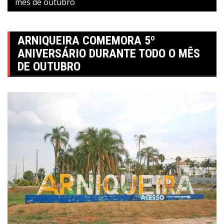
mês de outubro
ARNIQUEIRA COMEMORA 5º
ANIVERSÁRIO DURANTE TODO O MÊS
DE OUTUBRO