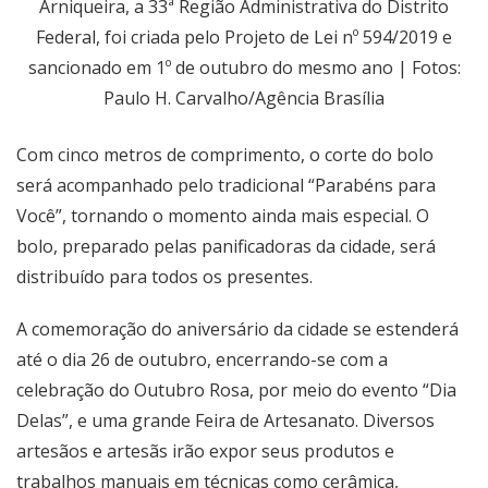
Arniqueira, a 33ª Região Administrativa do Distrito
Federal, foi criada pelo Projeto de Lei nº 594/2019 e
sancionado em 1º de outubro do mesmo ano | Fotos:
Paulo H. Carvalho/Agência Brasília
Com cinco metros de comprimento, o corte do bolo
será acompanhado pelo tradicional “Parabéns para
Você”, tornando o momento ainda mais especial. O
bolo, preparado pelas panificadoras da cidade, será
distribuído para todos os presentes.
A comemoração do aniversário da cidade se estenderá
até o dia 26 de outubro, encerrando-se com a
celebração do Outubro Rosa, por meio do evento “Dia
Delas”, e uma grande Feira de Artesanato. Diversos
artesãos e artesãs irão expor seus produtos e
trabalhos manuais em técnicas como cerâmica,