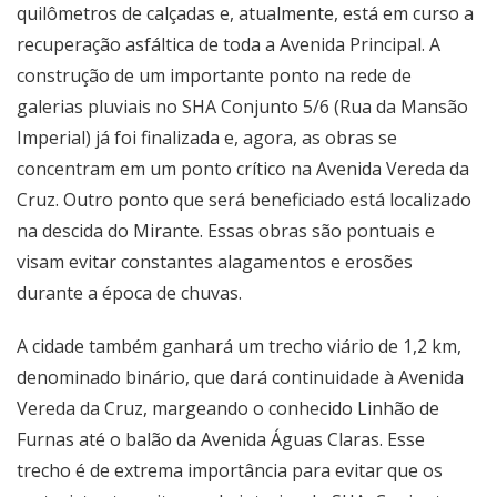
quilômetros de calçadas e, atualmente, está em curso a
recuperação asfáltica de toda a Avenida Principal. A
construção de um importante ponto na rede de
galerias pluviais no SHA Conjunto 5/6 (Rua da Mansão
Imperial) já foi finalizada e, agora, as obras se
concentram em um ponto crítico na Avenida Vereda da
Cruz. Outro ponto que será beneficiado está localizado
na descida do Mirante. Essas obras são pontuais e
visam evitar constantes alagamentos e erosões
durante a época de chuvas.
A cidade também ganhará um trecho viário de 1,2 km,
denominado binário, que dará continuidade à Avenida
Vereda da Cruz, margeando o conhecido Linhão de
Furnas até o balão da Avenida Águas Claras. Esse
trecho é de extrema importância para evitar que os