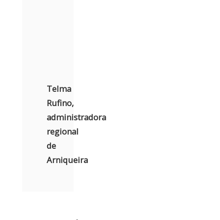
Telma
Rufino,
administradora
regional
de
Arniqueira