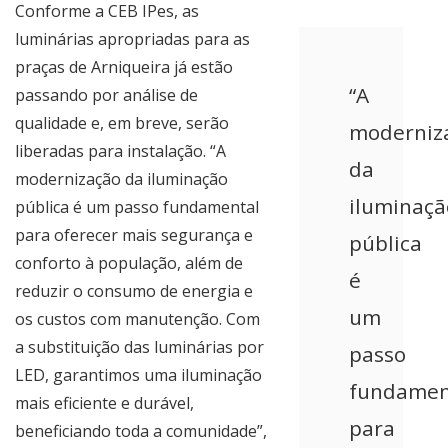
Conforme a CEB IPes, as
luminárias apropriadas para as
praças de Arniqueira já estão
“A
passando por análise de
qualidade e, em breve, serão
moderniz
liberadas para instalação. “A
da
modernização da iluminação
iluminaçã
pública é um passo fundamental
para oferecer mais segurança e
pública
conforto à população, além de
é
reduzir o consumo de energia e
um
os custos com manutenção. Com
a substituição das luminárias por
passo
LED, garantimos uma iluminação
fundamen
mais eficiente e durável,
para
beneficiando toda a comunidade”,