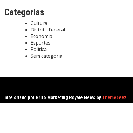
Categorias
Cultura
Distrito Federal
Economia
Esportes
Política
Sem categoria
Site criado por Brito Marketing Royale News by
Themebeez