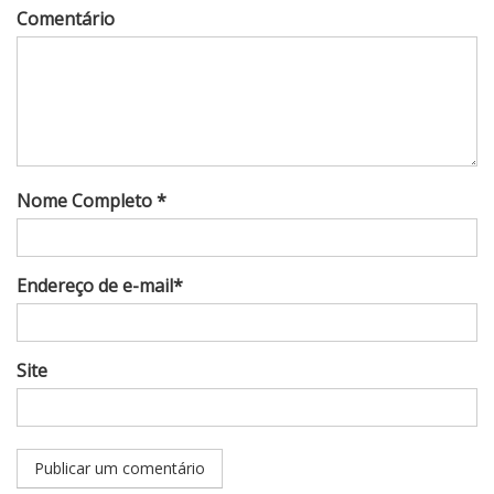
Comentário
Nome Completo *
Endereço de e-mail*
Site