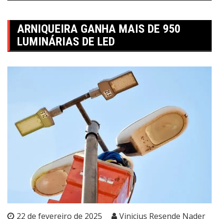
ARNIQUEIRA GANHA MAIS DE 950
LUMINÁRIAS DE LED
22 de fevereiro de 2025
Vinicius Resende Nader