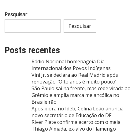
Pesquisar
Pesquisar
Posts recentes
Rádio Nacional homenageia Dia
Internacional dos Povos Indígenas
Vini Jr. se declara ao Real Madrid após
renovação: ‘Oito anos é muito pouco’
São Paulo sai na frente, mas cede virada ao
Grêmio e amplia marca melancólica no
Brasileirão
Após piora no Ideb, Celina Leão anuncia
novo secretário de Educação do DF
River Plate confirma acerto com o meia
Thiago Almada, ex-alvo do Flamengo