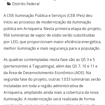
Distrito Federal
A CEB Iluminação Pública e Serviços (CEB IPes) deu
início ao processo de modernização da iluminação
pública em Arniqueira. Nesta primeira etapa do projeto,
956 luminárias de vapor de sódio serão substituídas
por LED, que proporcionam maior eficiência energética,
melhor iluminação e mais segurança para a população.
As quadras contempladas nesta fase são as QS 3 e 5
(pertencentes à Taguatinga), além das QS 7, 10 e 11 e
da Área de Desenvolvimento Econômico (ADE). Na
segunda fase do projeto, outras 1.033 luminárias serão
instaladas em toda a região administrativa de
Arniqueira, ampliando ainda mais a cobertura da nova
iluminação. A modernização será realizada de forma