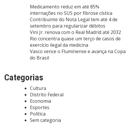
Medicamento reduz em até 85%
internações no SUS por fibrose cística
Contribuinte do Nota Legal tem até 4 de
setembro para regularizar débitos
Vini Jr. renova com o Real Madrid até 2032
Rio concentra quase um terço de casos de
exercício ilegal da medicina
Vasco vence o Fluminense e avança na Copa
do Brasil
Categorias
Cultura
Distrito Federal
Economia
Esportes
Política
Sem categoria