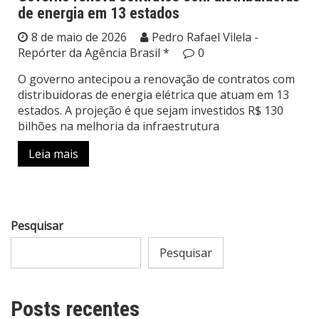
de energia em 13 estados
8 de maio de 2026
Pedro Rafael Vilela -
Repórter da Agência Brasil *
0
O governo antecipou a renovação de contratos com
distribuidoras de energia elétrica que atuam em 13
estados. A projeção é que sejam investidos R$ 130
bilhões na melhoria da infraestrutura
Leia mais
Pesquisar
Pesquisar
Posts recentes