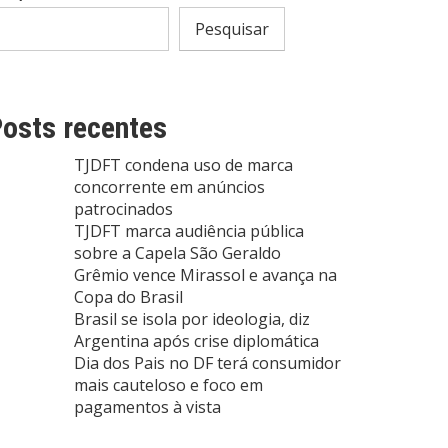
Pesquisar
osts recentes
TJDFT condena uso de marca
concorrente em anúncios
patrocinados
TJDFT marca audiência pública
sobre a Capela São Geraldo
Grêmio vence Mirassol e avança na
Copa do Brasil
Brasil se isola por ideologia, diz
Argentina após crise diplomática
Dia dos Pais no DF terá consumidor
mais cauteloso e foco em
pagamentos à vista