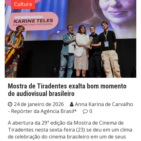
Cultura
Mostra de Tiradentes exalta bom momento
do audiovisual brasileiro
24 de janeiro de 2026
Anna Karina de Carvalho
- Repórter da Agência Brasil*
0
A abertura da 29ª edição da Mostra de Cinema de
Tiradentes nesta sexta-feira (23) se deu em um clima
de celebração do cinema brasileiro em um de seus