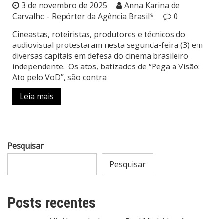
3 de novembro de 2025
Anna Karina de
Carvalho - Repórter da Agência Brasil*
0
Cineastas, roteiristas, produtores e técnicos do
audiovisual protestaram nesta segunda-feira (3) em
diversas capitais em defesa do cinema brasileiro
independente. Os atos, batizados de “Pega a Visão:
Ato pelo VoD”, são contra
Leia mais
Pesquisar
Pesquisar
Posts recentes