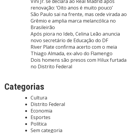
Vini Jr. se declara ao Real Madrid após
renovação: ‘Oito anos é muito pouco’
São Paulo sai na frente, mas cede virada ao
Grêmio e amplia marca melancólica no
Brasileirão
Após piora no Ideb, Celina Leão anuncia
novo secretário de Educação do DF
River Plate confirma acerto com o meia
Thiago Almada, ex-alvo do Flamengo
Dois homens são presos com Hilux furtada
no Distrito Federal
Categorias
Cultura
Distrito Federal
Economia
Esportes
Política
Sem categoria