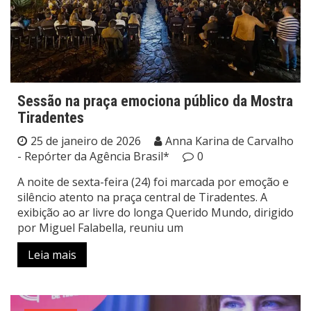
Sessão na praça emociona público da Mostra
Tiradentes
25 de janeiro de 2026
Anna Karina de Carvalho
- Repórter da Agência Brasil*
0
A noite de sexta-feira (24) foi marcada por emoção e
silêncio atento na praça central de Tiradentes. A
exibição ao ar livre do longa Querido Mundo, dirigido
por Miguel Falabella, reuniu um
Leia mais