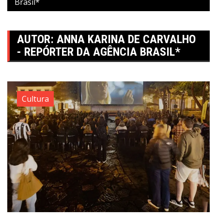
Brasil*
AUTOR:
ANNA KARINA DE CARVALHO
- REPÓRTER DA AGÊNCIA BRASIL*
Cultura