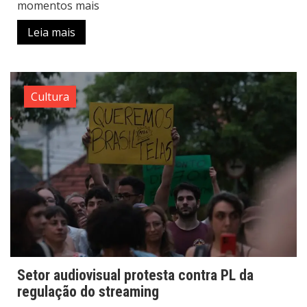
momentos mais
Leia mais
Cultura
Setor audiovisual protesta contra PL da
regulação do streaming