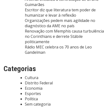
Guimarães
Escritor diz que literatura tem poder de
humanizar e levar à reflexão
Organizações pedem mais agilidade no
diagnóstico da AME no país
Renovação com Memphis causa turbulência
no Corinthians e derrete Stábile
politicamente
Rádio MEC celebra os 70 anos de Leo
Gandelman
Categorias
Cultura
Distrito Federal
Economia
Esportes
Política
Sem categoria