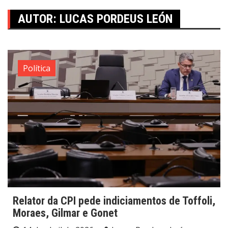
AUTOR:
LUCAS PORDEUS LEÓN
Política
Relator da CPI pede indiciamentos de Toffoli,
Moraes, Gilmar e Gonet