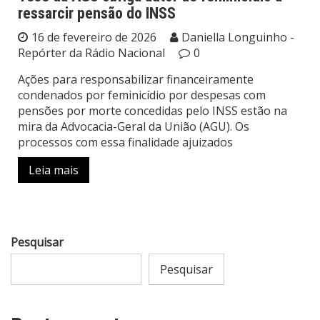
ressarcir pensão do INSS
16 de fevereiro de 2026
Daniella Longuinho -
Repórter da Rádio Nacional
0
Ações para responsabilizar financeiramente
condenados por feminicídio por despesas com
pensões por morte concedidas pelo INSS estão na
mira da Advocacia-Geral da União (AGU). Os
processos com essa finalidade ajuizados
Leia mais
Pesquisar
Pesquisar