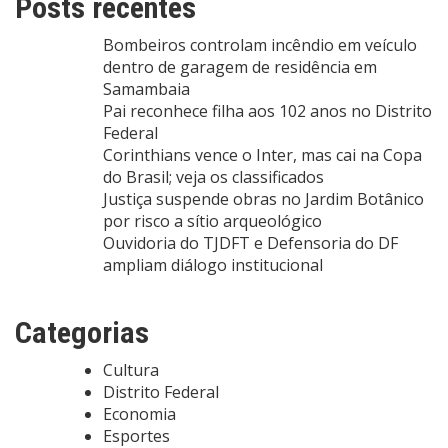
Posts recentes
Bombeiros controlam incêndio em veículo
dentro de garagem de residência em
Samambaia
Pai reconhece filha aos 102 anos no Distrito
Federal
Corinthians vence o Inter, mas cai na Copa
do Brasil; veja os classificados
Justiça suspende obras no Jardim Botânico
por risco a sítio arqueológico
Ouvidoria do TJDFT e Defensoria do DF
ampliam diálogo institucional
Categorias
Cultura
Distrito Federal
Economia
Esportes