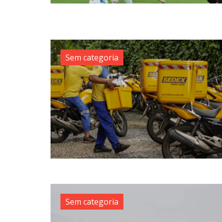
Sem categoria
Sem categoria