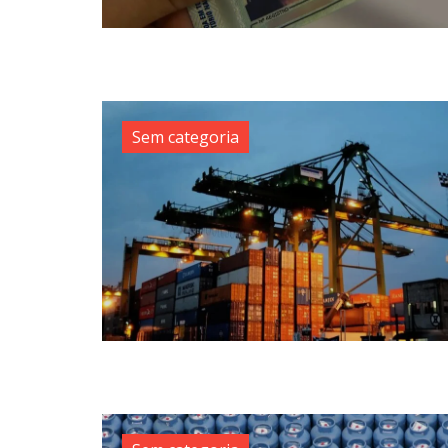
Sem categoria