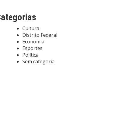
ategorias
Cultura
Distrito Federal
Economia
Esportes
Política
Sem categoria