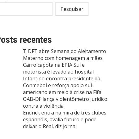
Pesquisar
osts recentes
TJDFT abre Semana do Aleitamento
Materno com homenagem a mães
Carro capota na EPIA Sul e
motorista é levado ao hospital
Infantino encontra presidente da
Conmebol e reforça apoio sul-
americano em meio à crise na Fifa
OAB-DF lança violentômetro jurídico
contra a violência
Endrick entra na mira de três clubes
espanhóis, avalia futuro e pode
deixar o Real, diz jornal