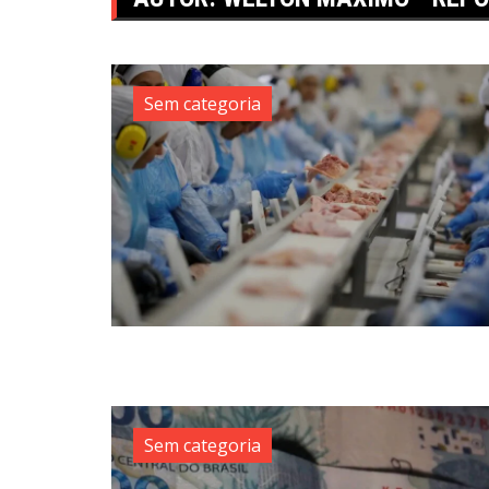
Sem categoria
Sem categoria