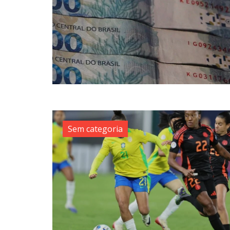
Sem categoria