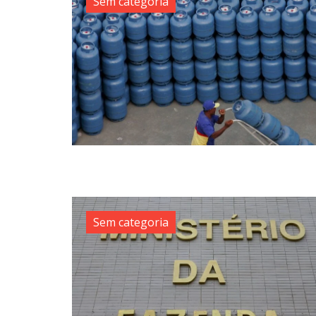
Sem categoria
Sem categoria