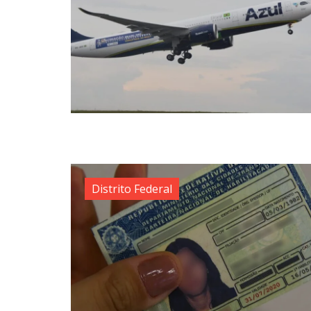
Distrito Federal