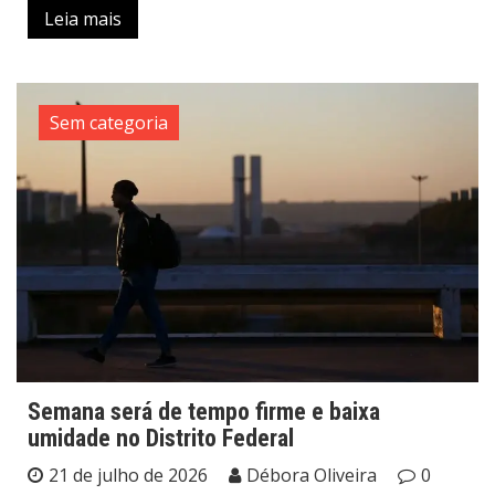
Leia mais
Sem categoria
Semana será de tempo firme e baixa
umidade no Distrito Federal
21 de julho de 2026
Débora Oliveira
0