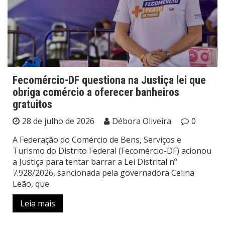
Fecomércio-DF questiona na Justiça lei que
obriga comércio a oferecer banheiros
gratuitos
28 de julho de 2026
Débora Oliveira
0
A Federação do Comércio de Bens, Serviços e
Turismo do Distrito Federal (Fecomércio-DF) acionou
a Justiça para tentar barrar a Lei Distrital nº
7.928/2026, sancionada pela governadora Celina
Leão, que
Leia mais