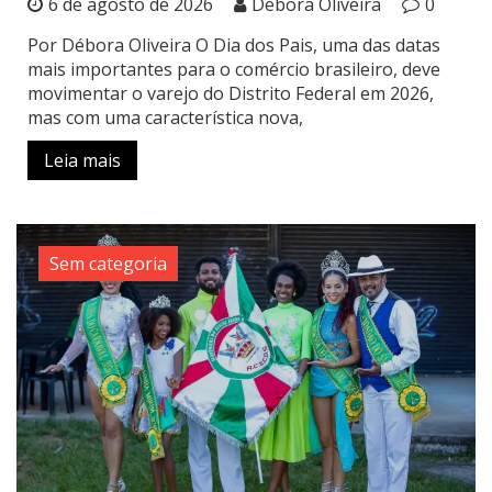
6 de agosto de 2026
Débora Oliveira
0
Por Débora Oliveira O Dia dos Pais, uma das datas
mais importantes para o comércio brasileiro, deve
movimentar o varejo do Distrito Federal em 2026,
mas com uma característica nova,
Leia mais
Sem categoria