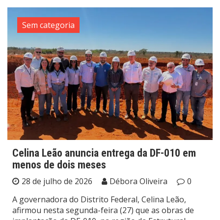
Sem categoria
Celina Leão anuncia entrega da DF-010 em
menos de dois meses
28 de julho de 2026
Débora Oliveira
0
A governadora do Distrito Federal, Celina Leão,
afirmou nesta segunda-feira (27) que as obras de