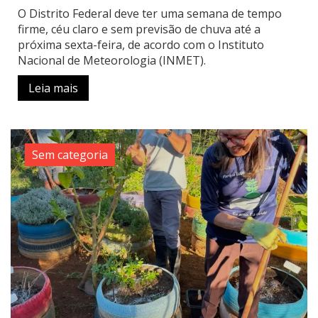
O Distrito Federal deve ter uma semana de tempo
firme, céu claro e sem previsão de chuva até a
próxima sexta-feira, de acordo com o Instituto
Nacional de Meteorologia (INMET).
Leia mais
Sem categoria