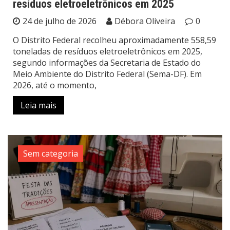
resíduos eletroeletrônicos em 2025
24 de julho de 2026
Débora Oliveira
0
O Distrito Federal recolheu aproximadamente 558,59
toneladas de resíduos eletroeletrônicos em 2025,
segundo informações da Secretaria de Estado do
Meio Ambiente do Distrito Federal (Sema-DF). Em
2026, até o momento,
Leia mais
Sem categoria