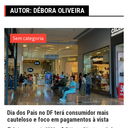
AUTOR:
DÉBORA OLIVEIRA
Sem categoria
Dia dos Pais no DF terá consumidor mais
cauteloso e foco em pagamentos à vista