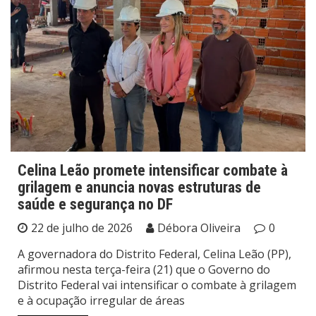
Celina Leão promete intensificar combate à
grilagem e anuncia novas estruturas de
saúde e segurança no DF
22 de julho de 2026
Débora Oliveira
0
A governadora do Distrito Federal, Celina Leão (PP),
afirmou nesta terça-feira (21) que o Governo do
Distrito Federal vai intensificar o combate à grilagem
e à ocupação irregular de áreas