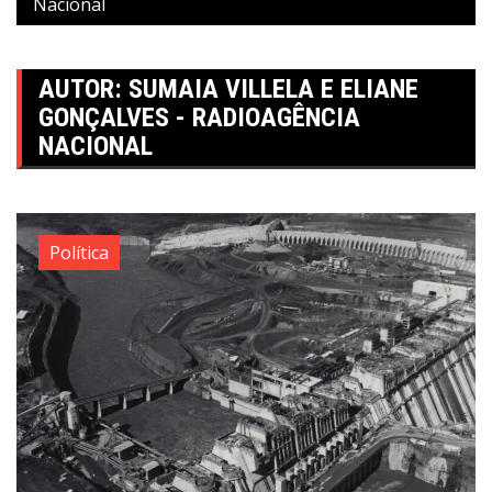
Nacional
AUTOR:
SUMAIA VILLELA E ELIANE
GONÇALVES - RADIOAGÊNCIA
NACIONAL
Política