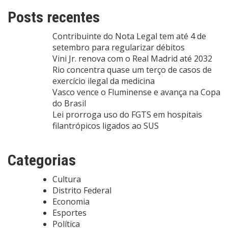
Posts recentes
Contribuinte do Nota Legal tem até 4 de
setembro para regularizar débitos
Vini Jr. renova com o Real Madrid até 2032
Rio concentra quase um terço de casos de
exercício ilegal da medicina
Vasco vence o Fluminense e avança na Copa
do Brasil
Lei prorroga uso do FGTS em hospitais
filantrópicos ligados ao SUS
Categorias
Cultura
Distrito Federal
Economia
Esportes
Política