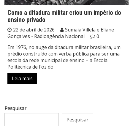
Como a ditadura militar criou um império do
ensino privado
22 de abril de 2026
Sumaia Villela e Eliane
Gonçalves - Radioagência Nacional
0
Em 1976, no auge da ditadura militar brasileira, um
prédio construído com verba pública para ser uma
escola da rede municipal de ensino – a Escola
Politécnica de Foz do
Leia mais
Pesquisar
Pesquisar