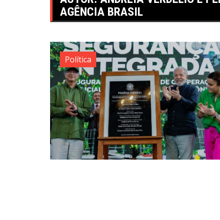
AGÊNCIA BRASIL
Política