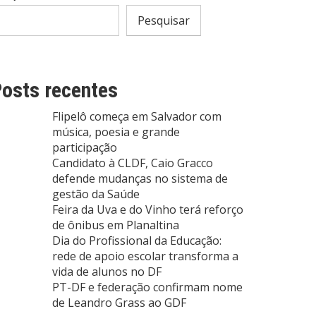
Pesquisar
osts recentes
Flipelô começa em Salvador com
música, poesia e grande
participação
Candidato à CLDF, Caio Gracco
defende mudanças no sistema de
gestão da Saúde
Feira da Uva e do Vinho terá reforço
de ônibus em Planaltina
Dia do Profissional da Educação:
rede de apoio escolar transforma a
vida de alunos no DF
PT-DF e federação confirmam nome
de Leandro Grass ao GDF