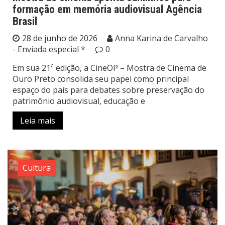
formação em memória audiovisual Agência
Brasil
28 de junho de 2026
Anna Karina de Carvalho
- Enviada especial *
0
Em sua 21ª edição, a CineOP – Mostra de Cinema de
Ouro Preto consolida seu papel como principal
espaço do país para debates sobre preservação do
patrimônio audiovisual, educação e
Leia mais
Cultura