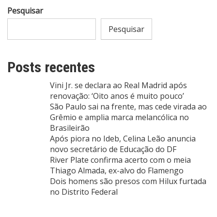
Pesquisar
Pesquisar
Posts recentes
Vini Jr. se declara ao Real Madrid após
renovação: ‘Oito anos é muito pouco’
São Paulo sai na frente, mas cede virada ao
Grêmio e amplia marca melancólica no
Brasileirão
Após piora no Ideb, Celina Leão anuncia
novo secretário de Educação do DF
River Plate confirma acerto com o meia
Thiago Almada, ex-alvo do Flamengo
Dois homens são presos com Hilux furtada
no Distrito Federal