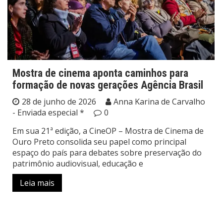
Mostra de cinema aponta caminhos para
formação de novas gerações Agência Brasil
28 de junho de 2026
Anna Karina de Carvalho
- Enviada especial *
0
Em sua 21ª edição, a CineOP – Mostra de Cinema de
Ouro Preto consolida seu papel como principal
espaço do país para debates sobre preservação do
patrimônio audiovisual, educação e
Leia mais