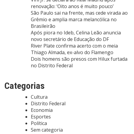
renovação: ‘Oito anos é muito pouco’
São Paulo sai na frente, mas cede virada ao
Grêmio e amplia marca melancólica no
Brasileirão
Após piora no Ideb, Celina Leão anuncia
novo secretário de Educação do DF
River Plate confirma acerto com o meia
Thiago Almada, ex-alvo do Flamengo
Dois homens são presos com Hilux furtada
no Distrito Federal
Categorias
Cultura
Distrito Federal
Economia
Esportes
Política
Sem categoria