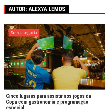
AUTOR:
ALEXYA LEMOS
Sem categoria
Cinco lugares para assistir aos jogos da
Copa com gastronomia e programação
especial