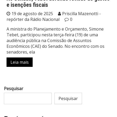
e isenções fiscais
19 de agosto de 2025
Priscilla Mazenotti -
repórter da Rádio Nacional
0
A ministra do Planejamento e Orçamento, Simone
Tebet, participou nesta terça-feira (19) de uma
audiência pública na Comissão de Assuntos
Econômicos (CAE) do Senado. No encontro com os
senadores, ela
Leia mais
Pesquisar
Pesquisar