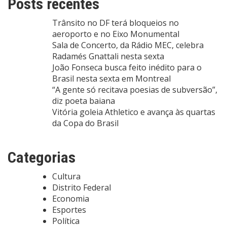
Posts recentes
Trânsito no DF terá bloqueios no
aeroporto e no Eixo Monumental
Sala de Concerto, da Rádio MEC, celebra
Radamés Gnattali nesta sexta
João Fonseca busca feito inédito para o
Brasil nesta sexta em Montreal
“A gente só recitava poesias de subversão”,
diz poeta baiana
Vitória goleia Athletico e avança às quartas
da Copa do Brasil
Categorias
Cultura
Distrito Federal
Economia
Esportes
Política