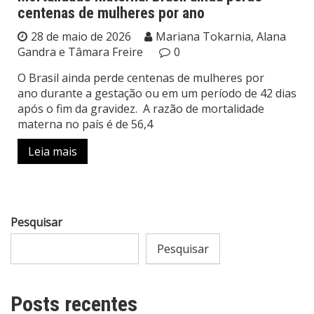
centenas de mulheres por ano
28 de maio de 2026
Mariana Tokarnia, Alana
Gandra e Tâmara Freire
0
O Brasil ainda perde centenas de mulheres por
ano durante a gestação ou em um período de 42 dias
após o fim da gravidez. A razão de mortalidade
materna no país é de 56,4
Leia mais
Pesquisar
Pesquisar
Posts recentes