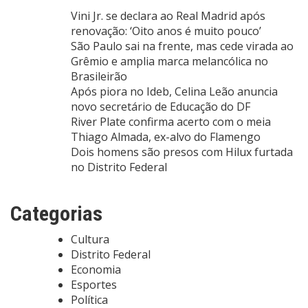
Vini Jr. se declara ao Real Madrid após
renovação: ‘Oito anos é muito pouco’
São Paulo sai na frente, mas cede virada ao
Grêmio e amplia marca melancólica no
Brasileirão
Após piora no Ideb, Celina Leão anuncia
novo secretário de Educação do DF
River Plate confirma acerto com o meia
Thiago Almada, ex-alvo do Flamengo
Dois homens são presos com Hilux furtada
no Distrito Federal
Categorias
Cultura
Distrito Federal
Economia
Esportes
Política