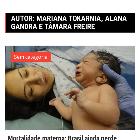
AUTOR:
MARIANA TOKARNIA, ALANA
GANDRA E TÂMARA FREIRE
Sem categoria
Mortalidade materna: Brasil ainda perde