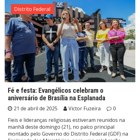
Distrito Federal
Fé e festa: Evangélicos celebram o
aniversário de Brasília na Esplanada
21 de abril de 2025
Victor Fuzeira
0
Fieis e lideranças religiosas estiveram reunidos na
manhã deste domingo (21), no palco principal
montado pelo Governo do Distrito Federal (GDF) na