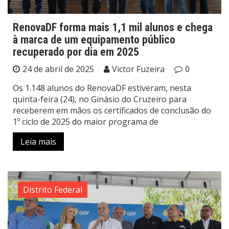
RenovaDF forma mais 1,1 mil alunos e chega
à marca de um equipamento público
recuperado por dia em 2025
24 de abril de 2025
Victor Fuzeira
0
Os 1.148 alunos do RenovaDF estiveram, nesta
quinta-feira (24), no Ginásio do Cruzeiro para
receberem em mãos os certificados de conclusão do
1º ciclo de 2025 do maior programa de
Leia mais
Distrito Federal