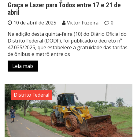
Graça e Lazer para Todos entre 17 e 21 de
abril
10 de abril de 2025
Victor Fuzeira
0
Na edição desta quinta-feira (10) do Diário Oficial do
Distrito Federal (DODF), foi publicado o decreto nº
47.035/2025, que estabelece a gratuidade das tarifas
de ônibus e metrô entre os
Leia mais
Distrito Federal