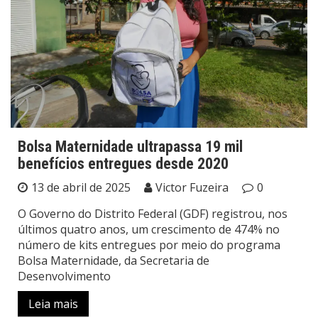
Bolsa Maternidade ultrapassa 19 mil
benefícios entregues desde 2020
13 de abril de 2025
Victor Fuzeira
0
O Governo do Distrito Federal (GDF) registrou, nos
últimos quatro anos, um crescimento de 474% no
número de kits entregues por meio do programa
Bolsa Maternidade, da Secretaria de
Desenvolvimento
Leia mais