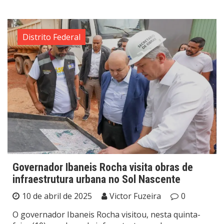
Distrito Federal
Governador Ibaneis Rocha visita obras de
infraestrutura urbana no Sol Nascente
10 de abril de 2025
Victor Fuzeira
0
O governador Ibaneis Rocha visitou, nesta quinta-