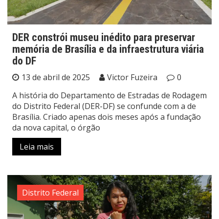
DER constrói museu inédito para preservar
memória de Brasília e da infraestrutura viária
do DF
13 de abril de 2025
Victor Fuzeira
0
A história do Departamento de Estradas de Rodagem
do Distrito Federal (DER-DF) se confunde com a de
Brasília. Criado apenas dois meses após a fundação
da nova capital, o órgão
Leia mais
Distrito Federal