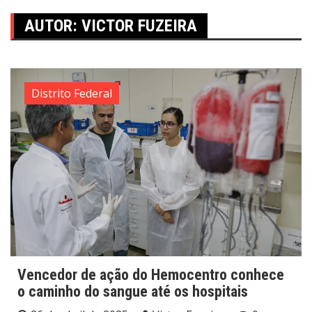
AUTOR:
VICTOR FUZEIRA
Distrito Federal
Vencedor de ação do Hemocentro conhece
o caminho do sangue até os hospitais