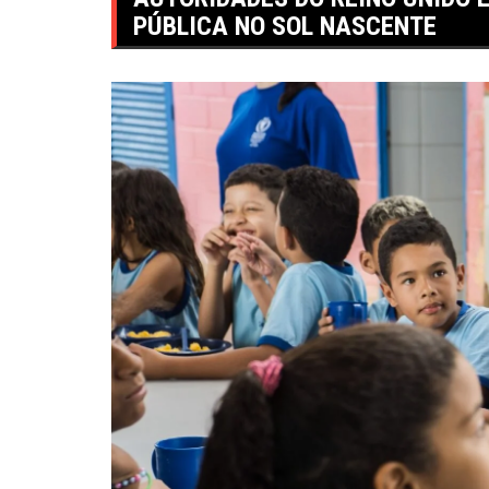
PÚBLICA NO SOL NASCENTE