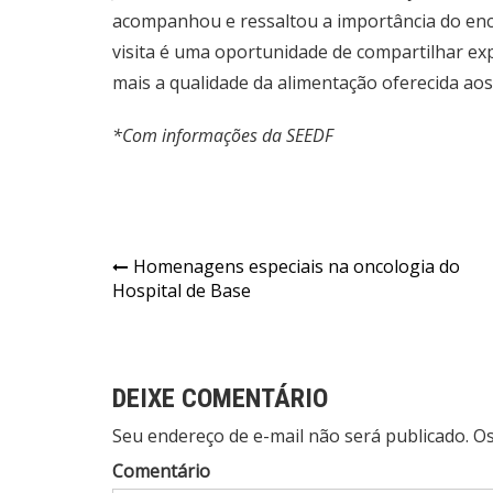
acompanhou e ressaltou a importância do enc
visita é uma oportunidade de compartilhar exp
mais a qualidade da alimentação oferecida aos
*Com informações da SEEDF
Navegação
Homenagens especiais na oncologia do
Hospital de Base
de
Post
DEIXE COMENTÁRIO
Seu endereço de e-mail não será publicado. 
Comentário