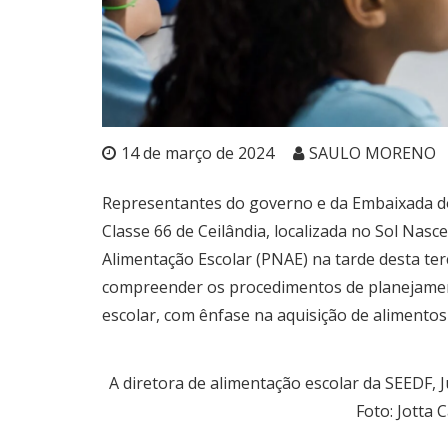
14 de março de 2024
SAULO MORENO
Representantes do governo e da Embaixada do 
Classe 66 de Ceilândia, localizada no Sol Nas
Alimentação Escolar (PNAE) na tarde desta terça-
compreender os procedimentos de planejament
escolar, com ênfase na aquisição de alimentos 
A diretora de alimentação escolar da SEEDF, 
Foto: Jotta