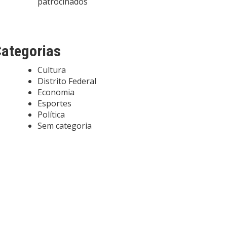
patrocinados
ategorias
Cultura
Distrito Federal
Economia
Esportes
Política
Sem categoria