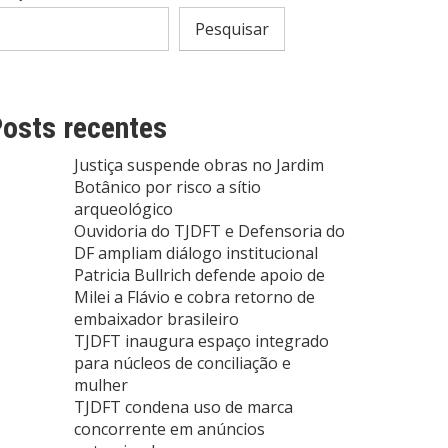
Pesquisar
osts recentes
Justiça suspende obras no Jardim
Botânico por risco a sítio
arqueológico
Ouvidoria do TJDFT e Defensoria do
DF ampliam diálogo institucional
Patricia Bullrich defende apoio de
Milei a Flávio e cobra retorno de
embaixador brasileiro
TJDFT inaugura espaço integrado
para núcleos de conciliação e
mulher
TJDFT condena uso de marca
concorrente em anúncios