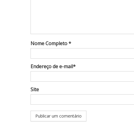
Nome Completo *
Endereço de e-mail*
Site