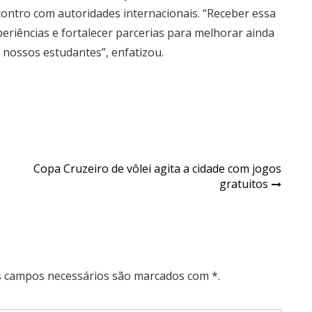
ontro com autoridades internacionais. “Receber essa
eriências e fortalecer parcerias para melhorar ainda
 nossos estudantes”, enfatizou.
Copa Cruzeiro de vôlei agita a cidade com jogos
gratuitos
Os campos necessários são marcados com *.