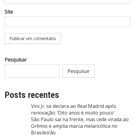
Site
Pesquisar
Pesquisar
Posts recentes
Vini Jr. se declara ao Real Madrid após
renovação: ‘Oito anos é muito pouco’
São Paulo sai na frente, mas cede virada ao
Grêmio e amplia marca melancólica no
Brasileirão