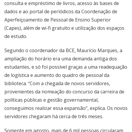
consulta e empréstimo de livros, acesso às bases de
dados e ao portal de periódicos da Coordenação de
Aperfeiçoamento de Pessoal de Ensino Superior
(Capes), além de wi-fi gratuito e utilização dos espaços
de estudo.
Segundo o coordenador da BCE, Maurício Marques, a
ampliação do horário era uma demanda antiga dos
estudantes, e só foi possível graças a uma readequação
de logística e aumento do quadro de pessoal da
biblioteca. “Com a chegada de novos servidores,
provenientes da nomeação do concurso da carreira de
políticas públicas e gestão governamental,
conseguimos realizar essa expansão”, explica. Os novos
servidores chegaram há cerca de três meses.
Somente em agosto, mais de 6 mil pessoas circularam