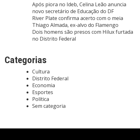
Após piora no Ideb, Celina Leão anuncia
novo secretário de Educação do DF
River Plate confirma acerto com o meia
Thiago Almada, ex-alvo do Flamengo
Dois homens são presos com Hilux furtada
no Distrito Federal
Categorias
Cultura
Distrito Federal
Economia
Esportes
Política
Sem categoria