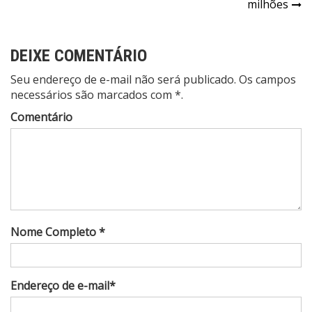
milhões
DEIXE COMENTÁRIO
Seu endereço de e-mail não será publicado. Os campos
necessários são marcados com *.
Comentário
Nome Completo *
Endereço de e-mail*