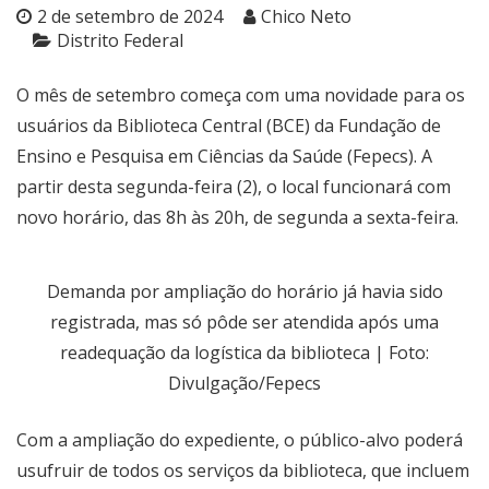
2 de setembro de 2024
Chico Neto
Distrito Federal
O mês de setembro começa com uma novidade para os
usuários da Biblioteca Central (BCE) da Fundação de
Ensino e Pesquisa em Ciências da Saúde (Fepecs). A
partir desta segunda-feira (2), o local funcionará com
novo horário, das 8h às 20h, de segunda a sexta-feira.
Demanda por ampliação do horário já havia sido
registrada, mas só pôde ser atendida após uma
readequação da logística da biblioteca | Foto:
Divulgação/Fepecs
Com a ampliação do expediente, o público-alvo poderá
usufruir de todos os serviços da biblioteca, que incluem