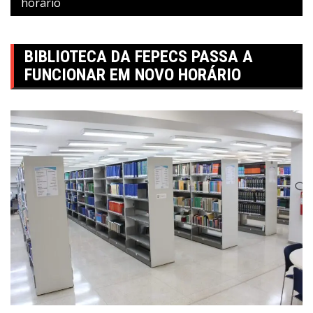
horário
BIBLIOTECA DA FEPECS PASSA A
FUNCIONAR EM NOVO HORÁRIO