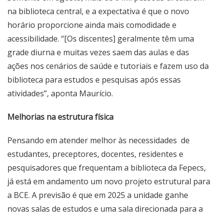
na biblioteca central, e a expectativa é que o novo
horário proporcione ainda mais comodidade e
acessibilidade. “[Os discentes] geralmente têm uma
grade diurna e muitas vezes saem das aulas e das
ações nos cenários de saúde e tutoriais e fazem uso da
biblioteca para estudos e pesquisas após essas
atividades”, aponta Maurício.
Melhorias na estrutura física
Pensando em atender melhor às necessidades de
estudantes, preceptores, docentes, residentes e
pesquisadores que frequentam a biblioteca da Fepecs,
já está em andamento um novo projeto estrutural para
a BCE. A previsão é que em 2025 a unidade ganhe
novas salas de estudos e uma sala direcionada para a