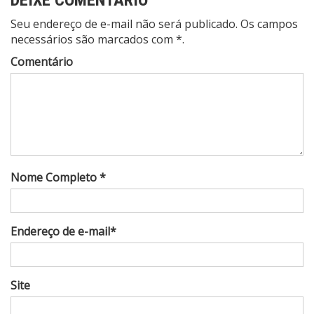
Seu endereço de e-mail não será publicado. Os campos
necessários são marcados com *.
Comentário
Nome Completo *
Endereço de e-mail*
Site