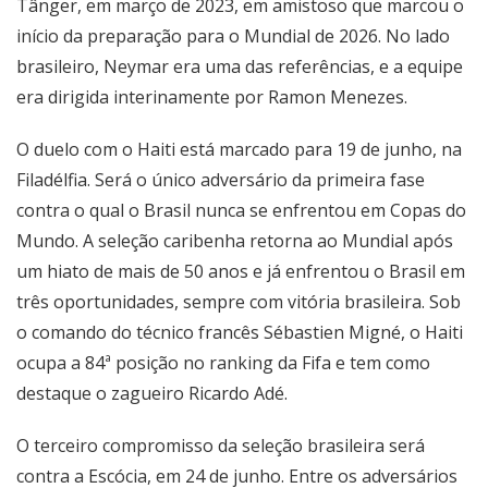
Tânger, em março de 2023, em amistoso que marcou o
início da preparação para o Mundial de 2026. No lado
brasileiro, Neymar era uma das referências, e a equipe
era dirigida interinamente por Ramon Menezes.
O duelo com o Haiti está marcado para 19 de junho, na
Filadélfia. Será o único adversário da primeira fase
contra o qual o Brasil nunca se enfrentou em Copas do
Mundo. A seleção caribenha retorna ao Mundial após
um hiato de mais de 50 anos e já enfrentou o Brasil em
três oportunidades, sempre com vitória brasileira. Sob
o comando do técnico francês Sébastien Migné, o Haiti
ocupa a 84ª posição no ranking da Fifa e tem como
destaque o zagueiro Ricardo Adé.
O terceiro compromisso da seleção brasileira será
contra a Escócia, em 24 de junho. Entre os adversários