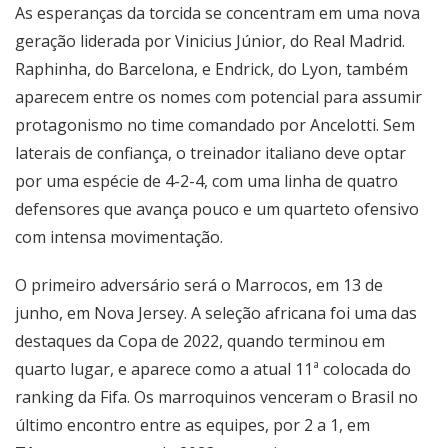
As esperanças da torcida se concentram em uma nova
geração liderada por Vinicius Júnior, do Real Madrid.
Raphinha, do Barcelona, e Endrick, do Lyon, também
aparecem entre os nomes com potencial para assumir
protagonismo no time comandado por Ancelotti. Sem
laterais de confiança, o treinador italiano deve optar
por uma espécie de 4-2-4, com uma linha de quatro
defensores que avança pouco e um quarteto ofensivo
com intensa movimentação.
O primeiro adversário será o Marrocos, em 13 de
junho, em Nova Jersey. A seleção africana foi uma das
destaques da Copa de 2022, quando terminou em
quarto lugar, e aparece como a atual 11ª colocada do
ranking da Fifa. Os marroquinos venceram o Brasil no
último encontro entre as equipes, por 2 a 1, em