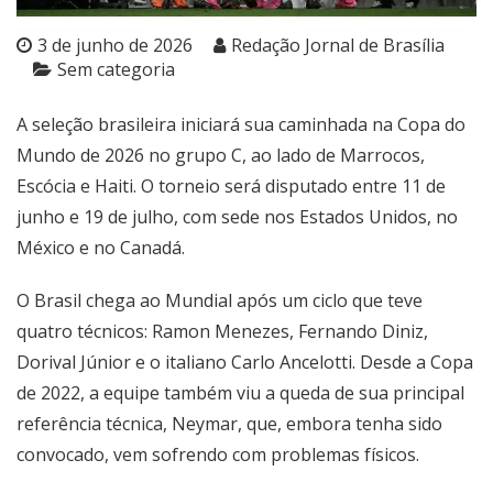
3 de junho de 2026
Redação Jornal de Brasília
Sem categoria
A seleção brasileira iniciará sua caminhada na Copa do
Mundo de 2026 no grupo C, ao lado de Marrocos,
Escócia e Haiti. O torneio será disputado entre 11 de
junho e 19 de julho, com sede nos Estados Unidos, no
México e no Canadá.
O Brasil chega ao Mundial após um ciclo que teve
quatro técnicos: Ramon Menezes, Fernando Diniz,
Dorival Júnior e o italiano Carlo Ancelotti. Desde a Copa
de 2022, a equipe também viu a queda de sua principal
referência técnica, Neymar, que, embora tenha sido
convocado, vem sofrendo com problemas físicos.