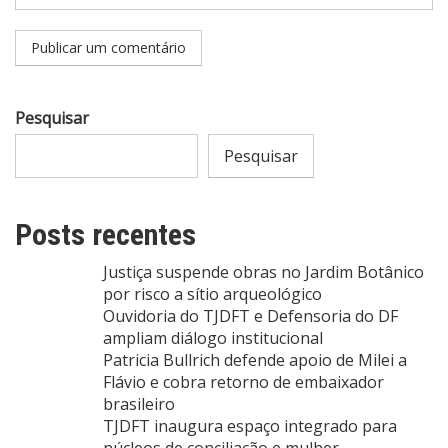
Pesquisar
Pesquisar
Posts recentes
Justiça suspende obras no Jardim Botânico
por risco a sítio arqueológico
Ouvidoria do TJDFT e Defensoria do DF
ampliam diálogo institucional
Patricia Bullrich defende apoio de Milei a
Flávio e cobra retorno de embaixador
brasileiro
TJDFT inaugura espaço integrado para
núcleos de conciliação e mulher