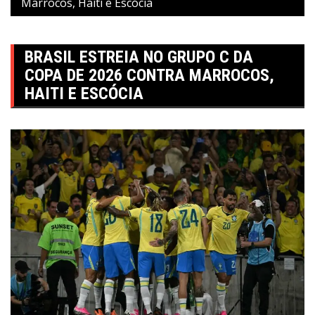
Marrocos, Haiti e Escócia
BRASIL ESTREIA NO GRUPO C DA
COPA DE 2026 CONTRA MARROCOS,
HAITI E ESCÓCIA