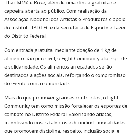
Thai, MMA e Boxe, além de uma clínica gratuita de
capoeira aberta ao público. Com realização da
Associação Nacional dos Artistas e Produtores e apoio
do Instituto IBDTEC e da Secretária de Esporte e Lazer
do Distrito Federal.
Com entrada gratuita, mediante doação de 1 kg de
alimento não perecível, o Fight Community alia esporte
e solidariedade. Os alimentos arrecadados serão
destinados a ações sociais, reforçando o compromisso
do evento com a comunidade.
Mais do que promover grandes confrontos, o Fight
Community tem como missão fortalecer os esportes de
combate no Distrito Federal, valorizando atletas,
incentivando novos talentos e difundindo modalidades
que promovem disciplina, respeito, inclusão social e