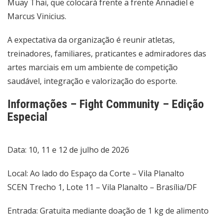
Muay Thai, que colocará frente a frente Annadiel e
Marcus Vinicius.
A expectativa da organização é reunir atletas,
treinadores, familiares, praticantes e admiradores das
artes marciais em um ambiente de competição
saudável, integração e valorização do esporte.
Informações – Fight Community – Edição
Especial
Data: 10, 11 e 12 de julho de 2026
Local: Ao lado do Espaço da Corte – Vila Planalto
SCEN Trecho 1, Lote 11 – Vila Planalto – Brasília/DF
Entrada: Gratuita mediante doação de 1 kg de alimento