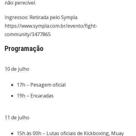
não perecível.
Ingressos: Retirada pelo Sympla
https://www.sympla.com.br/evento/fight-
community/3477865
Programação
10 de julho
17h – Pesagem oficial
19h – Encaradas
11 de julho
15h às 00h – Lutas oficiais de Kickboxing, Muay