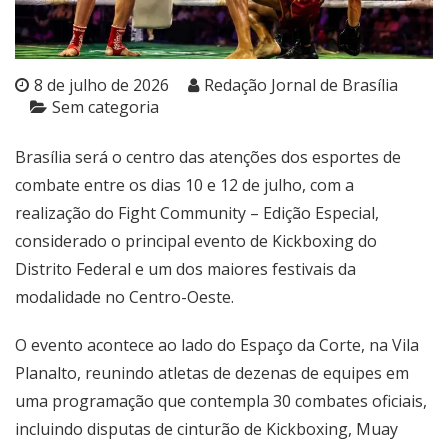
8 de julho de 2026
Redação Jornal de Brasília
Sem categoria
Brasília será o centro das atenções dos esportes de
combate entre os dias 10 e 12 de julho, com a
realização do Fight Community – Edição Especial,
considerado o principal evento de Kickboxing do
Distrito Federal e um dos maiores festivais da
modalidade no Centro-Oeste.
O evento acontece ao lado do Espaço da Corte, na Vila
Planalto, reunindo atletas de dezenas de equipes em
uma programação que contempla 30 combates oficiais,
incluindo disputas de cinturão de Kickboxing, Muay