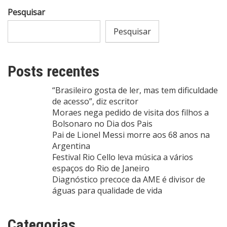
Pesquisar
Pesquisar
Posts recentes
“Brasileiro gosta de ler, mas tem dificuldade
de acesso”, diz escritor
Moraes nega pedido de visita dos filhos a
Bolsonaro no Dia dos Pais
Pai de Lionel Messi morre aos 68 anos na
Argentina
Festival Rio Cello leva música a vários
espaços do Rio de Janeiro
Diagnóstico precoce da AME é divisor de
águas para qualidade de vida
Categorias