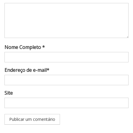
Nome Completo *
Endereço de e-mail*
Site