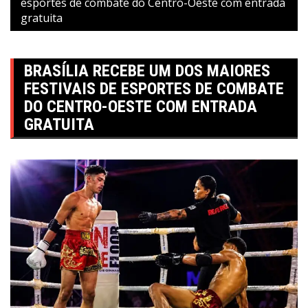
esportes de combate do Centro-Oeste com entrada
gratuita
BRASÍLIA RECEBE UM DOS MAIORES
FESTIVAIS DE ESPORTES DE COMBATE
DO CENTRO-OESTE COM ENTRADA
GRATUITA