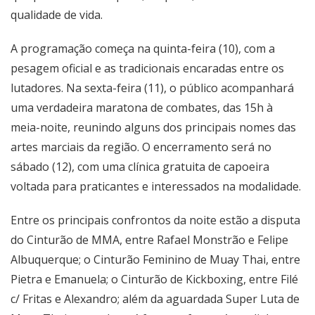
qualidade de vida.
A programação começa na quinta-feira (10), com a
pesagem oficial e as tradicionais encaradas entre os
lutadores. Na sexta-feira (11), o público acompanhará
uma verdadeira maratona de combates, das 15h à
meia-noite, reunindo alguns dos principais nomes das
artes marciais da região. O encerramento será no
sábado (12), com uma clínica gratuita de capoeira
voltada para praticantes e interessados na modalidade.
Entre os principais confrontos da noite estão a disputa
do Cinturão de MMA, entre Rafael Monstrão e Felipe
Albuquerque; o Cinturão Feminino de Muay Thai, entre
Pietra e Emanuela; o Cinturão de Kickboxing, entre Filé
c/ Fritas e Alexandro; além da aguardada Super Luta de