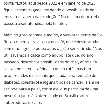
conta. “Estou aqui desde 2022 e em janeiro de 2023
fiquei desempregada, me dando a possibilidade de
entrar de cabeça na produção.” Na mesma época, ela
passou a ser atendida pela Emater.
Além do grão torrado e moído, a vice-presidente da Elo
Rural comercializa a casca do café, que é desidratada
com mucilagem e polpa após o grão ser retirado. “Nós
utilizávamos a casca como adubo, até que, no ano
passado, descobri a possibilidade do chá”, afirma. “A
casca tem menos cafeína do que o café, mas tem
propriedades medicinais que ajudam na redução de
diabetes, colesterol e alguns tipos de câncer, além de
ser boa para a pele”, conta ela, que participa de uma
pesquisa junto à Universidade de Brasília sobre
subprodutos do café.