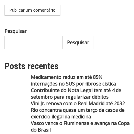
Pesquisar
Pesquisar
Posts recentes
Medicamento reduz em até 85%
internações no SUS por fibrose cística
Contribuinte do Nota Legal tem até 4 de
setembro para regularizar débitos
Vini Jr. renova com o Real Madrid até 2032
Rio concentra quase um terço de casos de
exercício ilegal da medicina
Vasco vence o Fluminense e avança na Copa
do Brasil