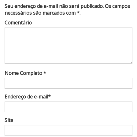
Seu endereço de e-mail não será publicado. Os campos
necessários são marcados com *.
Comentário
Nome Completo *
Endereço de e-mail*
Site