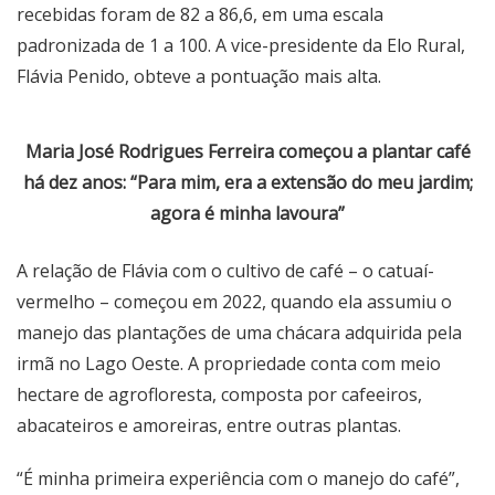
recebidas foram de 82 a 86,6, em uma escala
padronizada de 1 a 100. A vice-presidente da Elo Rural,
Flávia Penido, obteve a pontuação mais alta.
Maria José Rodrigues Ferreira começou a plantar café
há dez anos: “Para mim, era a extensão do meu jardim;
agora é minha lavoura”
A relação de Flávia com o cultivo de café – o catuaí-
vermelho – começou em 2022, quando ela assumiu o
manejo das plantações de uma chácara adquirida pela
irmã no Lago Oeste. A propriedade conta com meio
hectare de agrofloresta, composta por cafeeiros,
abacateiros e amoreiras, entre outras plantas.
“É minha primeira experiência com o manejo do café”,