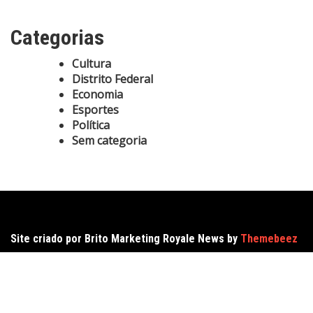
Categorias
Cultura
Distrito Federal
Economia
Esportes
Política
Sem categoria
Site criado por Brito Marketing Royale News by
Themebeez