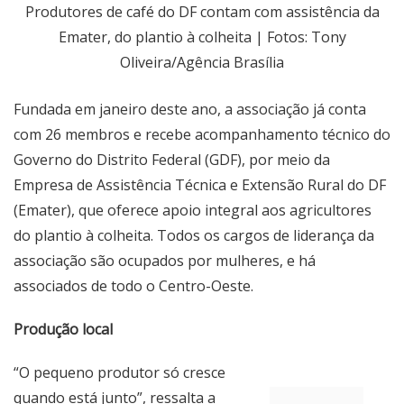
Produtores de café do DF contam com assistência da
Emater, do plantio à colheita | Fotos: Tony
Oliveira/Agência Brasília
Fundada em janeiro deste ano, a associação já conta
com 26 membros e recebe acompanhamento técnico do
Governo do Distrito Federal (GDF), por meio da
Empresa de Assistência Técnica e Extensão Rural do DF
(Emater), que oferece apoio integral aos agricultores
do plantio à colheita. Todos os cargos de liderança da
associação são ocupados por mulheres, e há
associados de todo o Centro-Oeste.
Produção local
“O pequeno produtor só cresce
quando está junto”, ressalta a