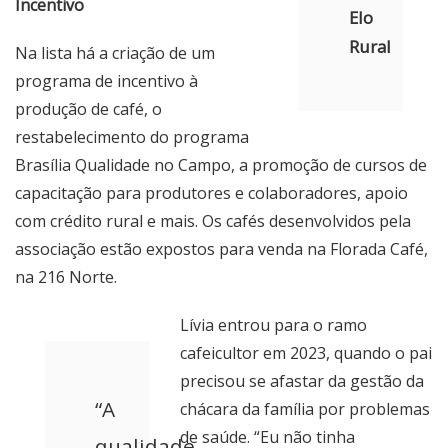
Incentivo
Elo
Rural
Na lista há a criação de um
programa de incentivo à
produção de café, o
restabelecimento do programa
Brasília Qualidade no Campo, a promoção de cursos de
capacitação para produtores e colaboradores, apoio
com crédito rural e mais. Os cafés desenvolvidos pela
associação estão expostos para venda na Florada Café,
na 216 Norte.
Lívia entrou para o ramo
cafeicultor em 2023, quando o pai
precisou se afastar da gestão da
“A
chácara da família por problemas
de saúde. “Eu não tinha
qualidade