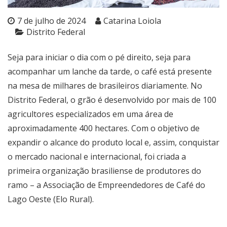
7 de julho de 2024
Catarina Loiola
Distrito Federal
Seja para iniciar o dia com o pé direito, seja para
acompanhar um lanche da tarde, o café está presente
na mesa de milhares de brasileiros diariamente. No
Distrito Federal, o grão é desenvolvido por mais de 100
agricultores especializados em uma área de
aproximadamente 400 hectares. Com o objetivo de
expandir o alcance do produto local e, assim, conquistar
o mercado nacional e internacional, foi criada a
primeira organização brasiliense de produtores do
ramo – a Associação de Empreendedores de Café do
Lago Oeste (Elo Rural).