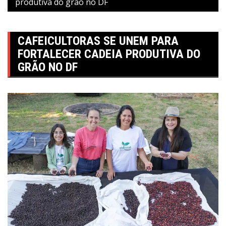
produtiva do grão no DF
CAFEICULTORAS SE UNEM PARA
FORTALECER CADEIA PRODUTIVA DO
GRÃO NO DF