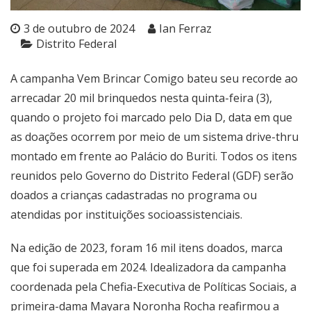
3 de outubro de 2024
Ian Ferraz
Distrito Federal
A campanha Vem Brincar Comigo bateu seu recorde ao
arrecadar 20 mil brinquedos nesta quinta-feira (3),
quando o projeto foi marcado pelo Dia D, data em que
as doações ocorrem por meio de um sistema drive-thru
montado em frente ao Palácio do Buriti. Todos os itens
reunidos pelo Governo do Distrito Federal (GDF) serão
doados a crianças cadastradas no programa ou
atendidas por instituições socioassistenciais.
Na edição de 2023, foram 16 mil itens doados, marca
que foi superada em 2024. Idealizadora da campanha
coordenada pela Chefia-Executiva de Políticas Sociais, a
primeira-dama Mayara Noronha Rocha reafirmou a