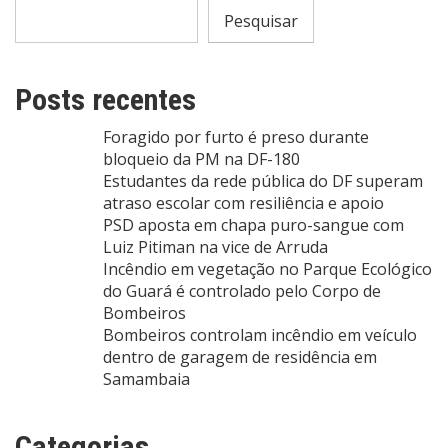
Pesquisar
Posts recentes
Foragido por furto é preso durante
bloqueio da PM na DF-180
Estudantes da rede pública do DF superam
atraso escolar com resiliência e apoio
PSD aposta em chapa puro-sangue com
Luiz Pitiman na vice de Arruda
Incêndio em vegetação no Parque Ecológico
do Guará é controlado pelo Corpo de
Bombeiros
Bombeiros controlam incêndio em veículo
dentro de garagem de residência em
Samambaia
Categorias