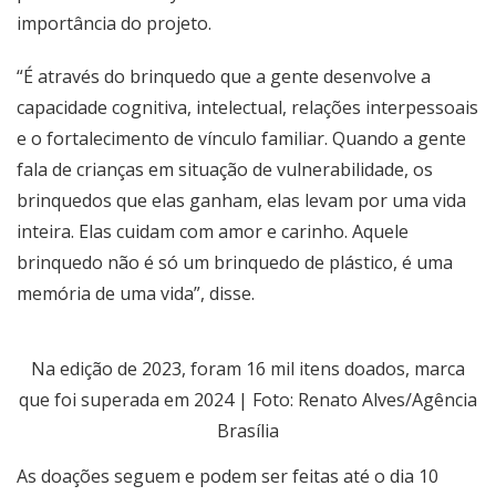
importância do projeto.
“É através do brinquedo que a gente desenvolve a
capacidade cognitiva, intelectual, relações interpessoais
e o fortalecimento de vínculo familiar. Quando a gente
fala de crianças em situação de vulnerabilidade, os
brinquedos que elas ganham, elas levam por uma vida
inteira. Elas cuidam com amor e carinho. Aquele
brinquedo não é só um brinquedo de plástico, é uma
memória de uma vida”, disse.
Na edição de 2023, foram 16 mil itens doados, marca
que foi superada em 2024 | Foto: Renato Alves/Agência
Brasília
As doações seguem e podem ser feitas até o dia 10