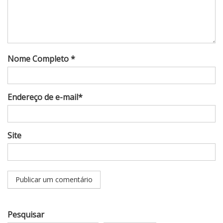
Nome Completo *
Endereço de e-mail*
Site
Pesquisar