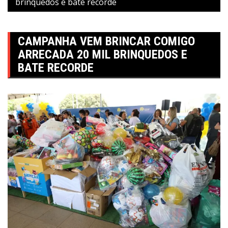
brinquedos e bate recorde
CAMPANHA VEM BRINCAR COMIGO
ARRECADA 20 MIL BRINQUEDOS E
BATE RECORDE