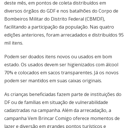
deste mês, em pontos de coleta distribuídos em
diversos órgãos do GDF e nos batalhões do Corpo de
Bombeiros Militar do Distrito Federal (CBMDF),
facilitando a participação da população. Nas quatro
edições anteriores, foram arrecadados e distribuídos 95
mil itens.
Podem ser doados itens novos ou usados em bom
estado. Os usados devem ser higienizados com álcool
70% e colocados em sacos transparentes. Já os novos
podem ser mantidos em suas caixas originais.
As crianças beneficiadas fazem parte de instituições do
DF ou de famílias em situação de vulnerabilidade
cadastradas na campanha. Além da arrecadação, a
campanha Vem Brincar Comigo oferece momentos de
lazer e diversão em grandes pontos turísticos e