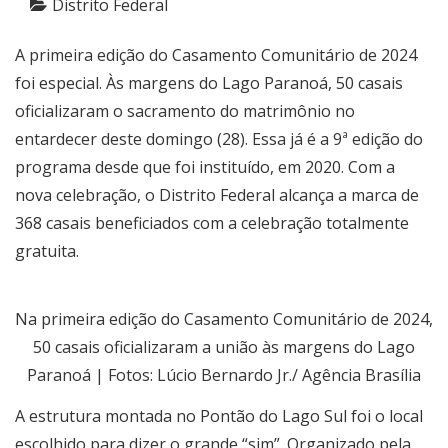
Distrito Federal
A primeira edição do Casamento Comunitário de 2024
foi especial. Às margens do Lago Paranoá, 50 casais
oficializaram o sacramento do matrimônio no
entardecer deste domingo (28). Essa já é a 9ª edição do
programa desde que foi instituído, em 2020. Com a
nova celebração, o Distrito Federal alcança a marca de
368 casais beneficiados com a celebração totalmente
gratuita.
Na primeira edição do Casamento Comunitário de 2024,
50 casais oficializaram a união às margens do Lago
Paranoá | Fotos: Lúcio Bernardo Jr./ Agência Brasília
A estrutura montada no Pontão do Lago Sul foi o local
escolhido para dizer o grande “sim”. Organizado pela