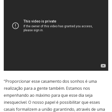
“Proporcionar esse casamento dos sonhos é uma
realização para a gente também. Estamos nos
empenhando ao máximo para que esse dia seja
inesquecível. O nosso papel é possibilitar que esses
casais formalizem a união garantindo, através de uma