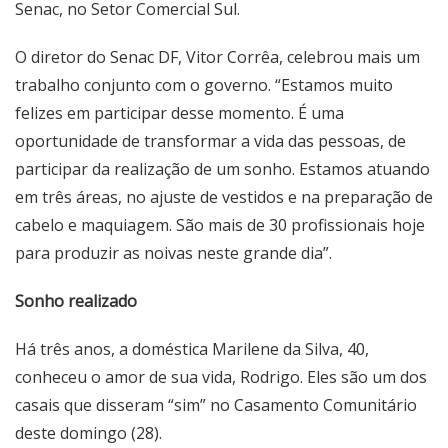
Senac, no Setor Comercial Sul.
O diretor do Senac DF, Vitor Corrêa, celebrou mais um
trabalho conjunto com o governo. “Estamos muito
felizes em participar desse momento. É uma
oportunidade de transformar a vida das pessoas, de
participar da realização de um sonho. Estamos atuando
em três áreas, no ajuste de vestidos e na preparação de
cabelo e maquiagem. São mais de 30 profissionais hoje
para produzir as noivas neste grande dia”.
Sonho realizado
Há três anos, a doméstica Marilene da Silva, 40,
conheceu o amor de sua vida, Rodrigo. Eles são um dos
casais que disseram “sim” no Casamento Comunitário
deste domingo (28).