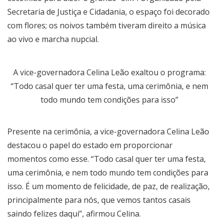
Secretaria de Justiça e Cidadania, o espaço foi decorado
com flores; os noivos também tiveram direito a música
ao vivo e marcha nupcial.
A vice-governadora Celina Leão exaltou o programa:
“Todo casal quer ter uma festa, uma cerimônia, e nem
todo mundo tem condições para isso”
Presente na cerimônia, a vice-governadora Celina Leão
destacou o papel do estado em proporcionar
momentos como esse. “Todo casal quer ter uma festa,
uma cerimônia, e nem todo mundo tem condições para
isso. É um momento de felicidade, de paz, de realização,
principalmente para nós, que vemos tantos casais
saindo felizes daqui”, afirmou Celina.