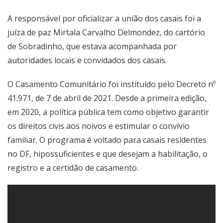
A responsável por oficializar a união dos casais foi a
juíza de paz Mirtala Carvalho Delmondez, do cartório
de Sobradinho, que estava acompanhada por
autoridades locais e convidados dos casais.
O Casamento Comunitário foi instituído pelo Decreto nº
41.971, de 7 de abril de 2021. Desde a primeira edição,
em 2020, a política pública tem como objetivo garantir
os direitos civis aos noivos e estimular o convívio
familiar. O programa é voltado para casais residentes
no DF, hipossuficientes e que desejam a habilitação, o
registro e a certidão de casamento.