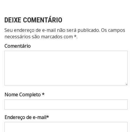
Post
DEIXE COMENTÁRIO
Seu endereço de e-mail não será publicado. Os campos
necessários são marcados com *.
Comentário
Nome Completo *
Endereço de e-mail*