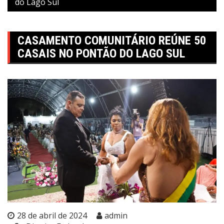
do Lago Sul
CASAMENTO COMUNITÁRIO REÚNE 50
CASAIS NO PONTÃO DO LAGO SUL
28 de abril de 2024
admin