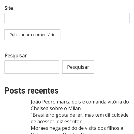
Site
Pesquisar
Pesquisar
Posts recentes
João Pedro marca dois e comanda vitória do
Chelsea sobre o Milan
“Brasileiro gosta de ler, mas tem dificuldade
de acesso”, diz escritor
Moraes nega pedido de visita dos filhos a