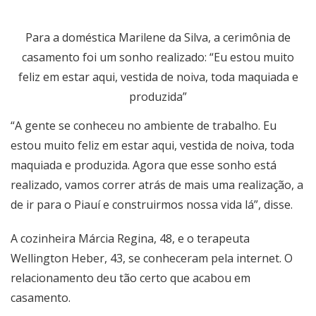
Para a doméstica Marilene da Silva, a cerimônia de
casamento foi um sonho realizado: “Eu estou muito
feliz em estar aqui, vestida de noiva, toda maquiada e
produzida”
“A gente se conheceu no ambiente de trabalho. Eu
estou muito feliz em estar aqui, vestida de noiva, toda
maquiada e produzida. Agora que esse sonho está
realizado, vamos correr atrás de mais uma realização, a
de ir para o Piauí e construirmos nossa vida lá”, disse.
A cozinheira Márcia Regina, 48, e o terapeuta
Wellington Heber, 43, se conheceram pela internet. O
relacionamento deu tão certo que acabou em
casamento.