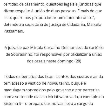
certidão de casamento, questões legais e jurídicas que
dizem respeito à união de duas pessoas. E mais do que
isso, queremos proporcionar um momento único”,
defendeu a secretária de Justiça de Cidadania, Marcela
Passamani.
A juíza de paz Mirtala Carvalho Delmondez, do cartório
de Sobradinho, foi responsável por oficializar a união
dos casais neste domingo (28)
Todos os beneficiados ficam isentos dos custos e ainda
têm acesso a vestido de noiva, terno, buquê e
maquiagem concedidos pelo governo e por parcerias
com a sociedade civil e a iniciativa privada, a exemplo do
Sistema S – o preparo das noivas ficou a cargo do