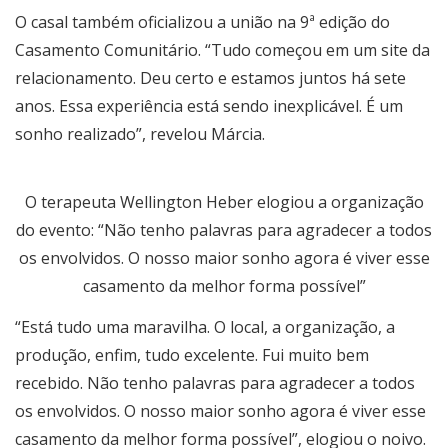
O casal também oficializou a união na 9ª edição do
Casamento Comunitário. “Tudo começou em um site da
relacionamento. Deu certo e estamos juntos há sete
anos. Essa experiência está sendo inexplicável. É um
sonho realizado”, revelou Márcia.
O terapeuta Wellington Heber elogiou a organização
do evento: “Não tenho palavras para agradecer a todos
os envolvidos. O nosso maior sonho agora é viver esse
casamento da melhor forma possível”
“Está tudo uma maravilha. O local, a organização, a
produção, enfim, tudo excelente. Fui muito bem
recebido. Não tenho palavras para agradecer a todos
os envolvidos. O nosso maior sonho agora é viver esse
casamento da melhor forma possível”, elogiou o noivo.