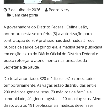
3 de julho de 2026
Pedro Nery
Sem categoria
A governadora do Distrito Federal, Celina Leão,
anunciou nesta sexta-feira (3) a autorização para
contratação de 709 profissionais destinados à rede
pública de saúde. Segundo ela, a medida será publicada
em edição extra do Diário Oficial do Distrito Federal e
busca reforçar o atendimento nas unidades da
Secretaria de Saúde.
Do total anunciado, 320 médicos serão contratados
temporariamente. As vagas estão distribuídas entre
200 médicos generalistas, 70 médicos de família e
comunidade, 40 ginecologistas e 10 oncologistas. Além
disso, outros 191 profissionais médicos devem ser