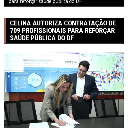
para reforçar saúde pública do DF
CELINA AUTORIZA CONTRATAÇÃO DE
709 PROFISSIONAIS PARA REFORÇAR
SAÚDE PÚBLICA DO DF