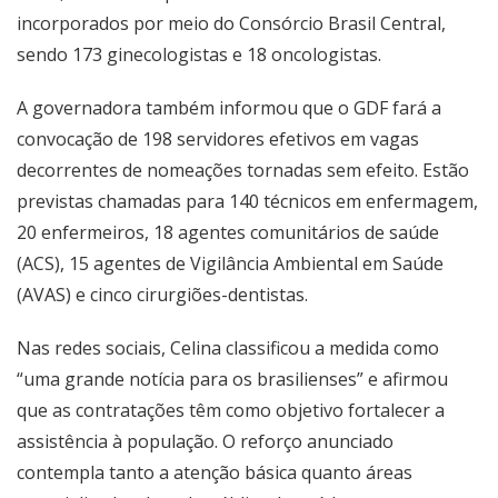
incorporados por meio do Consórcio Brasil Central,
sendo 173 ginecologistas e 18 oncologistas.
A governadora também informou que o GDF fará a
convocação de 198 servidores efetivos em vagas
decorrentes de nomeações tornadas sem efeito. Estão
previstas chamadas para 140 técnicos em enfermagem,
20 enfermeiros, 18 agentes comunitários de saúde
(ACS), 15 agentes de Vigilância Ambiental em Saúde
(AVAS) e cinco cirurgiões-dentistas.
Nas redes sociais, Celina classificou a medida como
“uma grande notícia para os brasilienses” e afirmou
que as contratações têm como objetivo fortalecer a
assistência à população. O reforço anunciado
contempla tanto a atenção básica quanto áreas