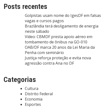
Posts recentes
Golpistas usam nome do IgesDF em falsas
vagas e cursos pagos
Brazlândia terá desligamento de energia
neste sábado
Vídeo: CBMDF presta apoio aéreo em
tombamento de ônibus na GO-010
OAB/DF marca 20 anos da Lei Maria da
Penha com seminário
Justiça reforça proteção e evita nova
agressão contra Ana no DF
Categorias
Cultura
Distrito Federal
Economia
Esportes