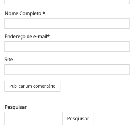
Nome Completo *
Endereço de e-mail*
Site
Pesquisar
Pesquisar