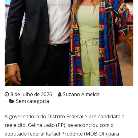
8 de julho de 2026
Suzano Almeida
Sem categoria
A governadora do Distrito Federal e pré-candidata à
reeleição, Celina Leão (PP), se encontrou com o
deputado federal Rafael Prudente (MDB-DF) para