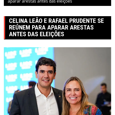
aparar arestas antes das eleições
CELINA LEÃO E RAFAEL PRUDENTE SE
REÚNEM PARA APARAR ARESTAS
ANTES DAS ELEIÇÕES