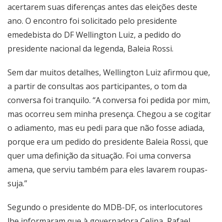
acertarem suas diferenças antes das eleições deste
ano. O encontro foi solicitado pelo presidente
emedebista do DF Wellington Luiz, a pedido do
presidente nacional da legenda, Baleia Rossi.
Sem dar muitos detalhes, Wellington Luiz afirmou que,
a partir de consultas aos participantes, o tom da
conversa foi tranquilo. “A conversa foi pedida por mim,
mas ocorreu sem minha presença. Chegou a se cogitar
o adiamento, mas eu pedi para que não fosse adiada,
porque era um pedido do presidente Baleia Rossi, que
quer uma definição da situação. Foi uma conversa
amena, que serviu também para eles lavarem roupas-
suja.”
Segundo o presidente do MDB-DF, os interlocutores
lhe informaram que à governadora Celina, Rafael