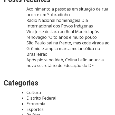
Acolhimento a pessoas em situação de rua
ocorre em Sobradinho
Rádio Nacional homenageia Dia
Internacional dos Povos Indígenas
Vini Jr. se declara ao Real Madrid após
renovação: ‘Oito anos é muito pouco’
São Paulo sai na frente, mas cede virada ao
Grêmio e amplia marca melancólica no
Brasileirão
Após piora no Ideb, Celina Leão anuncia
novo secretário de Educação do DF
Categorias
Cultura
Distrito Federal
Economia
Esportes