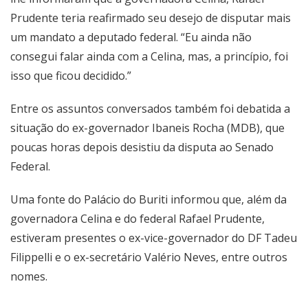
Prudente teria reafirmado seu desejo de disputar mais
um mandato a deputado federal. “Eu ainda não
consegui falar ainda com a Celina, mas, a princípio, foi
isso que ficou decidido.”
Entre os assuntos conversados também foi debatida a
situação do ex-governador Ibaneis Rocha (MDB), que
poucas horas depois desistiu da disputa ao Senado
Federal.
Uma fonte do Palácio do Buriti informou que, além da
governadora Celina e do federal Rafael Prudente,
estiveram presentes o ex-vice-governador do DF Tadeu
Filippelli e o ex-secretário Valério Neves, entre outros
nomes.