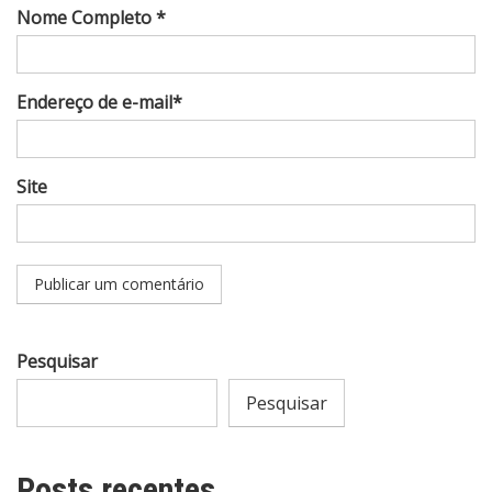
Nome Completo *
Endereço de e-mail*
Site
Pesquisar
Pesquisar
Posts recentes