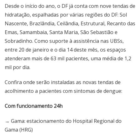
Desde o início do ano, o DF já conta com nove tendas de
hidratação, espalhadas por várias regiões do DF: Sol
Nascente, Brazlândia, Ceilândia, Estrutural, Recanto das
Emas, Samambaia, Santa Maria, São Sebastião e
Sobradinho. Como suporte à assistência nas UBSs,
entre 20 de janeiro e o dia 14 deste mês, os espaços
atenderam mais de 63 mil pacientes, uma média de 1,2
mil por dia.
Confira onde serão instaladas as novas tendas de
acolhimento a pacientes com sintomas de dengue:
Com funcionamento 24h
→ Gama: estacionamento do Hospital Regional do
Gama (HRG)