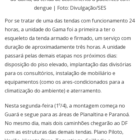
dengue | Foto: Divulgação/SES
Por se tratar de uma das tendas com funcionamento 24
horas, a unidade do Gama foi a primeira a ter o
esqueleto da tenda armado e firmado, um serviço com
duração de aproximadamente três horas. A unidade
passará pelas demais etapas nos próximos dias:
disposição do piso elevado, implantação das divisórias
para os consultórios, instalação de mobiliário e
equipamentos (como os ares-condicionados para a
climatização do ambiente) e aterramento.
Nesta segunda-feira (1º/4), a montagem começa no
Guará e segue para as áreas de Planaltina e Paranoá.
No mesmo dia, mais dois caminhões chegarão ao DF
com as estruturas das demais tendas. Plano Piloto,