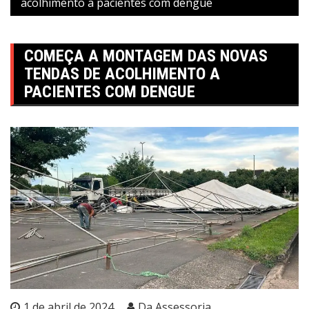
acolhimento a pacientes com dengue
COMEÇA A MONTAGEM DAS NOVAS
TENDAS DE ACOLHIMENTO A
PACIENTES COM DENGUE
1 de abril de 2024
Da Assessoria