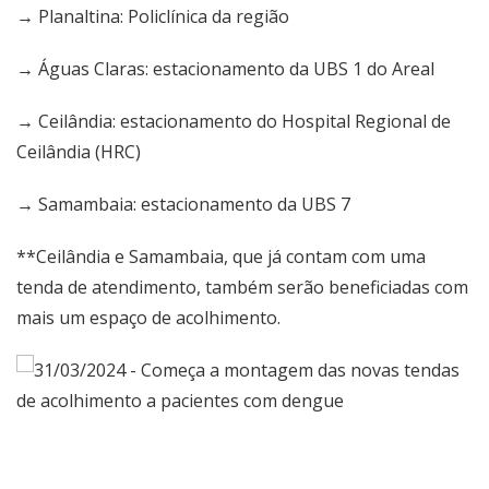
→ Planaltina: Policlínica da região
→ Águas Claras: estacionamento da UBS 1 do Areal
→ Ceilândia: estacionamento do Hospital Regional de
Ceilândia (HRC)
→ Samambaia: estacionamento da UBS 7
**Ceilândia e Samambaia, que já contam com uma
tenda de atendimento, também serão beneficiadas com
mais um espaço de acolhimento.