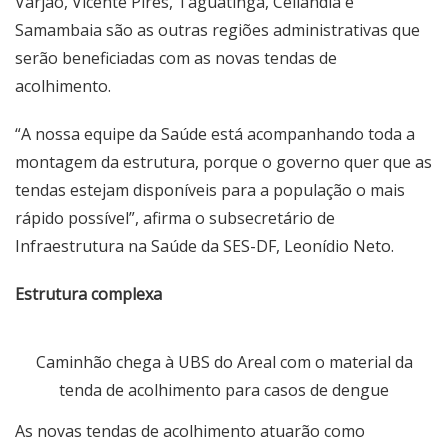
Varjão, Vicente Pires, Taguatinga, Ceilândia e
Samambaia são as outras regiões administrativas que
serão beneficiadas com as novas tendas de
acolhimento.
“A nossa equipe da Saúde está acompanhando toda a
montagem da estrutura, porque o governo quer que as
tendas estejam disponíveis para a população o mais
rápido possível”, afirma o subsecretário de
Infraestrutura na Saúde da SES-DF, Leonídio Neto.
Estrutura complexa
Caminhão chega à UBS do Areal com o material da
tenda de acolhimento para casos de dengue
As novas tendas de acolhimento atuarão como