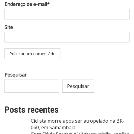
Endereço de e-mail*
Site
Pesquisar
Pesquisar
Posts recentes
Ciclista morre após ser atropelado na BR-
060, em Samambaia