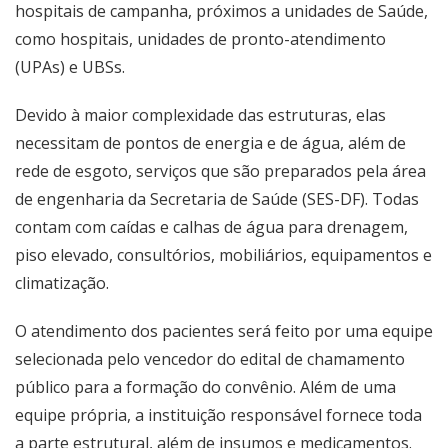
hospitais de campanha, próximos a unidades de Saúde,
como hospitais, unidades de pronto-atendimento
(UPAs) e UBSs.
Devido à maior complexidade das estruturas, elas
necessitam de pontos de energia e de água, além de
rede de esgoto, serviços que são preparados pela área
de engenharia da Secretaria de Saúde (SES-DF). Todas
contam com caídas e calhas de água para drenagem,
piso elevado, consultórios, mobiliários, equipamentos e
climatização.
O atendimento dos pacientes será feito por uma equipe
selecionada pelo vencedor do edital de chamamento
público para a formação do convênio. Além de uma
equipe própria, a instituição responsável fornece toda
a parte estrutural, além de insumos e medicamentos.