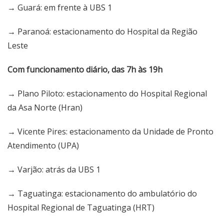
→ Guará: em frente à UBS 1
→ Paranoá: estacionamento do Hospital da Região
Leste
Com funcionamento diário, das 7h às 19h
→ Plano Piloto: estacionamento do Hospital Regional
da Asa Norte (Hran)
→ Vicente Pires: estacionamento da Unidade de Pronto
Atendimento (UPA)
→ Varjão: atrás da UBS 1
→ Taguatinga: estacionamento do ambulatório do
Hospital Regional de Taguatinga (HRT)