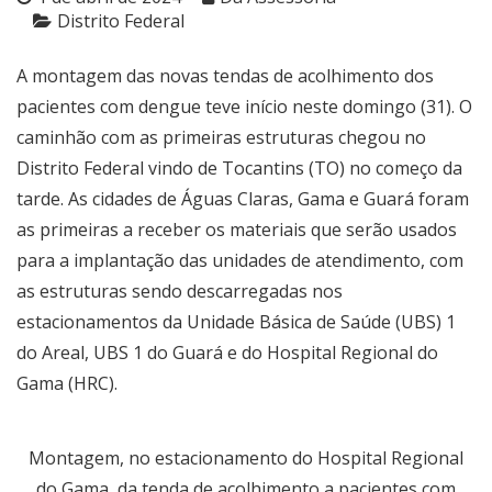
Distrito Federal
A montagem das novas tendas de acolhimento dos
pacientes com dengue teve início neste domingo (31). O
caminhão com as primeiras estruturas chegou no
Distrito Federal vindo de Tocantins (TO) no começo da
tarde. As cidades de Águas Claras, Gama e Guará foram
as primeiras a receber os materiais que serão usados
para a implantação das unidades de atendimento, com
as estruturas sendo descarregadas nos
estacionamentos da Unidade Básica de Saúde (UBS) 1
do Areal, UBS 1 do Guará e do Hospital Regional do
Gama (HRC).
Montagem, no estacionamento do Hospital Regional
do Gama, da tenda de acolhimento a pacientes com