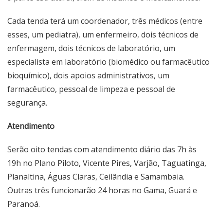
Cada tenda terá um coordenador, três médicos (entre
esses, um pediatra), um enfermeiro, dois técnicos de
enfermagem, dois técnicos de laboratório, um
especialista em laboratório (biomédico ou farmacêutico
bioquímico), dois apoios administrativos, um
farmacêutico, pessoal de limpeza e pessoal de
segurança.
Atendimento
Serão oito tendas com atendimento diário das 7h às
19h no Plano Piloto, Vicente Pires, Varjão, Taguatinga,
Planaltina, Águas Claras, Ceilândia e Samambaia.
Outras três funcionarão 24 horas no Gama, Guará e
Paranoá.