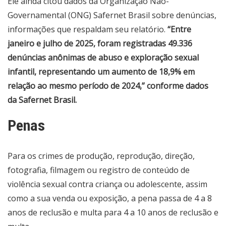
Ele ainda citou dados da Organização Não-
Governamental (ONG) Safernet Brasil sobre denúncias,
informações que respaldam seu relatório.
“Entre
janeiro e julho de 2025, foram registradas 49.336
denúncias anônimas de abuso e exploração sexual
infantil, representando um aumento de 18,9% em
relação ao mesmo período de 2024,” conforme dados
da Safernet Brasil.
Penas
Para os crimes de produção, reprodução, direção,
fotografia, filmagem ou registro de conteúdo de
violência sexual contra criança ou adolescente, assim
como a sua venda ou exposição, a pena passa de 4 a 8
anos de reclusão e multa para 4 a 10 anos de reclusão e