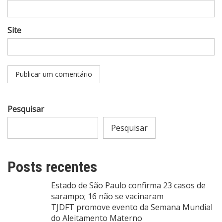
Site
Pesquisar
Pesquisar
Posts recentes
Estado de São Paulo confirma 23 casos de
sarampo; 16 não se vacinaram
TJDFT promove evento da Semana Mundial
do Aleitamento Materno