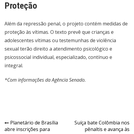
Proteção
Além da repressão penal, o projeto contém medidas de
proteção às vítimas. O texto prevê que crianças e
adolescentes vítimas ou testemunhas de violência
sexual terão direito a atendimento psicológico e
psicossocial individual, especializado, contínuo e
integral.
*Com informações da Agência Senado.
Navegação
Planetário de Brasília
Suíça bate Colômbia nos
abre inscrições para
pênaltis e avança às
de