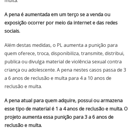
multa.
A pena é aumentada em um terço se a venda ou
exposição ocorrer por meio da internet e das redes
sociais.
Além destas medidas, o PL aumenta a punição para
quem oferece, troca, disponibiliza, transmite, distribui,
publica ou divulga material de violência sexual contra
criança ou adolescente. A pena nestes casos passa de 3
a 6 anos de reclusão e multa para 4 a 10 anos de
reclusão e multa.
A pena atual para quem adquire, possui ou armazena
esse tipo de material é 1 a 4 anos de reclusão e multa. O
projeto aumenta essa punição para 3 a 6 anos de
reclusão e multa.