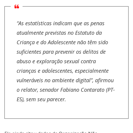
“As estatísticas indicam que as penas
atualmente previstas no Estatuto da
Criança e do Adolescente não têm sido
suficientes para prevenir os delitos de
abuso e exploração sexual contra
crianças e adolescentes, especialmente
vulneráveis no ambiente digital”, afirmou
o relator, senador Fabiano Contarato (PT-
ES), sem seu parecer.