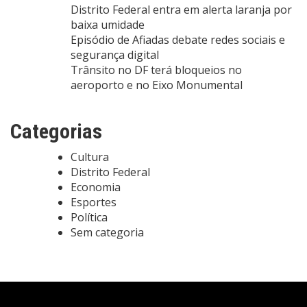
Distrito Federal entra em alerta laranja por
baixa umidade
Episódio de Afiadas debate redes sociais e
segurança digital
Trânsito no DF terá bloqueios no
aeroporto e no Eixo Monumental
Categorias
Cultura
Distrito Federal
Economia
Esportes
Política
Sem categoria