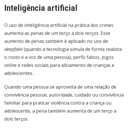
Inteligência artificial
O uso de inteligência artificial na prática dos crimes
aumenta as penas de um terço a dois terços. Esse
aumento de penas também é aplicado no uso de
deepfake
(quando a tecnologia simula de forma realista
o rosto e a voz de uma pessoa), perfis falsos, jogos
online
e redes sociais para aliciamento de crianças e
adolescentes.
Quando uma pessoa se aproveita de uma relação de
convivência pessoal, autoridade, cuidado ou convivência
familiar para praticar violência contra a criança ou
adolescente, a pena também aumenta de um terço a
dois terços.