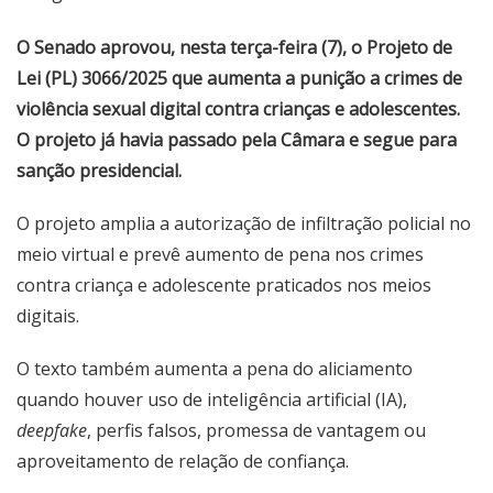
O Senado aprovou, nesta terça-feira (7), o Projeto de
Lei (PL) 3066/2025 que aumenta a punição a crimes de
violência sexual digital contra crianças e adolescentes.
O projeto já havia passado pela Câmara e segue para
sanção presidencial.
O projeto amplia a autorização de infiltração policial no
meio virtual e prevê aumento de pena nos crimes
contra criança e adolescente praticados nos meios
digitais.
O texto também aumenta a pena do aliciamento
quando houver uso de inteligência artificial (IA),
deepfake
, perfis falsos, promessa de vantagem ou
aproveitamento de relação de confiança.