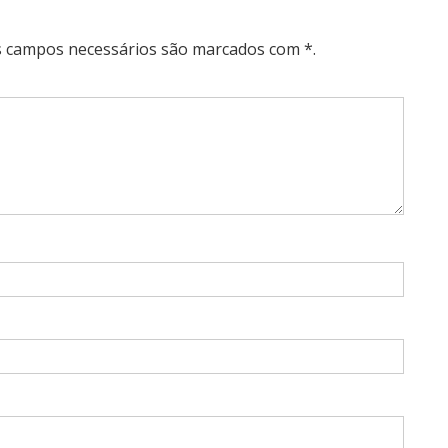
Os campos necessários são marcados com *.