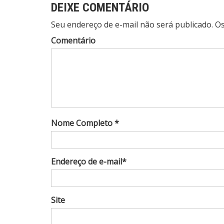
DEIXE COMENTÁRIO
Seu endereço de e-mail não será publicado. 
Comentário
Nome Completo *
Endereço de e-mail*
Site