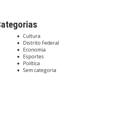
ategorias
Cultura
Distrito Federal
Economia
Esportes
Política
Sem categoria