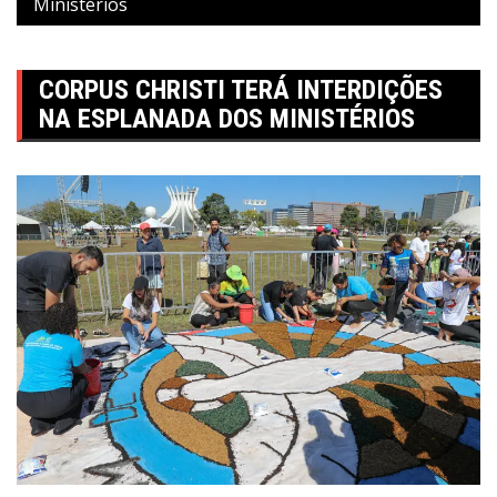
Ministérios
CORPUS CHRISTI TERÁ INTERDIÇÕES
NA ESPLANADA DOS MINISTÉRIOS