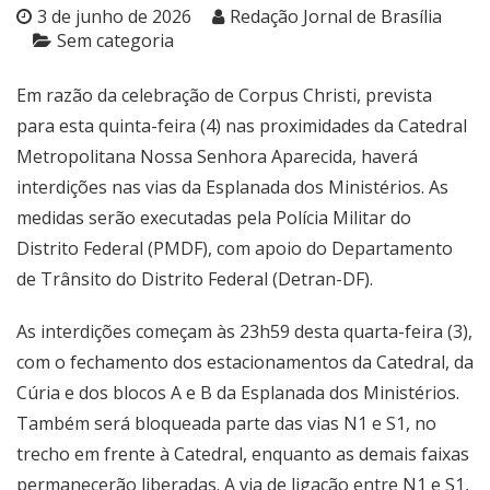
3 de junho de 2026
Redação Jornal de Brasília
Sem categoria
Em razão da celebração de Corpus Christi, prevista
para esta quinta-feira (4) nas proximidades da Catedral
Metropolitana Nossa Senhora Aparecida, haverá
interdições nas vias da Esplanada dos Ministérios. As
medidas serão executadas pela Polícia Militar do
Distrito Federal (PMDF), com apoio do Departamento
de Trânsito do Distrito Federal (Detran-DF).
As interdições começam às 23h59 desta quarta-feira (3),
com o fechamento dos estacionamentos da Catedral, da
Cúria e dos blocos A e B da Esplanada dos Ministérios.
Também será bloqueada parte das vias N1 e S1, no
trecho em frente à Catedral, enquanto as demais faixas
permanecerão liberadas. A via de ligação entre N1 e S1,