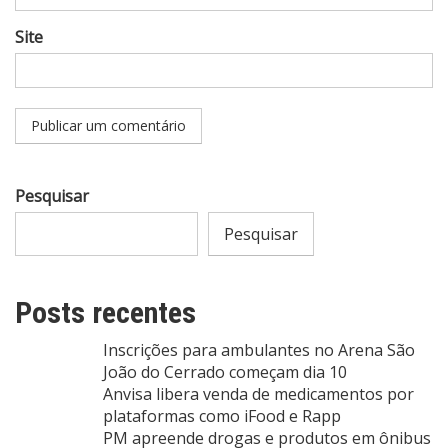
Site
Pesquisar
Pesquisar
Posts recentes
Inscrições para ambulantes no Arena São
João do Cerrado começam dia 10
Anvisa libera venda de medicamentos por
plataformas como iFood e Rapp
PM apreende drogas e produtos em ônibus