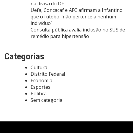
na divisa do DF
Uefa, Concacaf e AFC afirmam a Infantino
que o futebol ‘não pertence a nenhum
indivíduo’
Consulta pública avalia inclusão no SUS de
remédio para hipertensão
Categorias
Cultura
Distrito Federal
Economia
Esportes
Política
Sem categoria