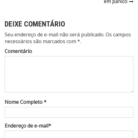
Post
em pânico
DEIXE COMENTÁRIO
Seu endereço de e-mail não será publicado. Os campos
necessários são marcados com *.
Comentário
Nome Completo *
Endereço de e-mail*