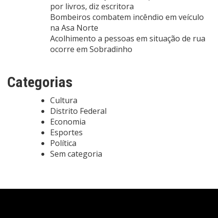
por livros, diz escritora
Bombeiros combatem incêndio em veículo
na Asa Norte
Acolhimento a pessoas em situação de rua
ocorre em Sobradinho
Categorias
Cultura
Distrito Federal
Economia
Esportes
Política
Sem categoria