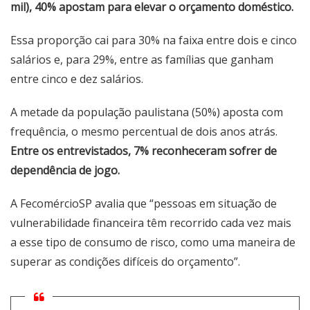
mil), 40% apostam para elevar o orçamento doméstico.
Essa proporção cai para 30% na faixa entre dois e cinco
salários e, para 29%, entre as famílias que ganham
entre cinco e dez salários.
A metade da população paulistana (50%) aposta com
frequência, o mesmo percentual de dois anos atrás.
Entre os entrevistados, 7% reconheceram sofrer de
dependência de jogo.
A FecomércioSP avalia que “pessoas em situação de
vulnerabilidade financeira têm recorrido cada vez mais
a esse tipo de consumo de risco, como uma maneira de
superar as condições difíceis do orçamento”.