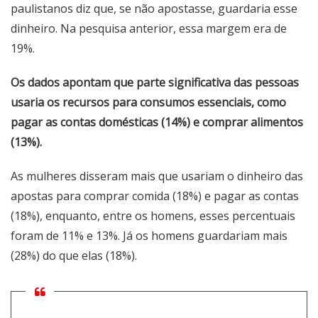
paulistanos diz que, se não apostasse, guardaria esse
dinheiro. Na pesquisa anterior, essa margem era de
19%.
Os dados apontam que parte significativa das pessoas
usaria os recursos para consumos essenciais, como
pagar as contas domésticas (14%) e comprar alimentos
(13%).
As mulheres disseram mais que usariam o dinheiro das
apostas para comprar comida (18%) e pagar as contas
(18%), enquanto, entre os homens, esses percentuais
foram de 11% e 13%. Já os homens guardariam mais
(28%) do que elas (18%).