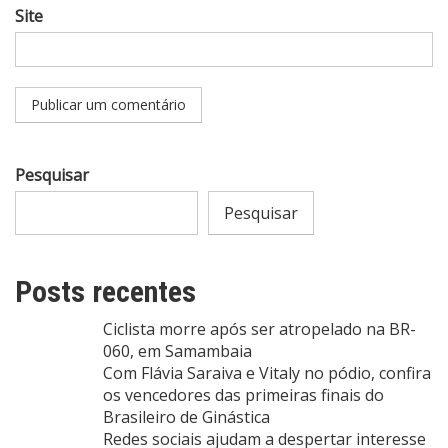
Site
Pesquisar
Pesquisar
Posts recentes
Ciclista morre após ser atropelado na BR-
060, em Samambaia
Com Flávia Saraiva e Vitaly no pódio, confira
os vencedores das primeiras finais do
Brasileiro de Ginástica
Redes sociais ajudam a despertar interesse