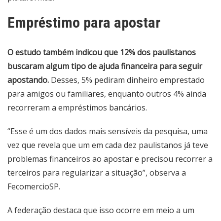
Empréstimo para apostar
O estudo também indicou que 12% dos paulistanos
buscaram algum tipo de ajuda financeira para seguir
apostando.
Desses, 5% pediram dinheiro emprestado
para amigos ou familiares, enquanto outros 4% ainda
recorreram a empréstimos bancários.
“Esse é um dos dados mais sensíveis da pesquisa, uma
vez que revela que um em cada dez paulistanos já teve
problemas financeiros ao apostar e precisou recorrer a
terceiros para regularizar a situação”, observa a
FecomercioSP.
A federação destaca que isso ocorre em meio a um