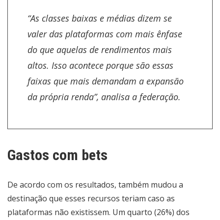
“As classes baixas e médias dizem se
valer das plataformas com mais ênfase
do que aquelas de rendimentos mais
altos. Isso acontece porque são essas
faixas que mais demandam a expansão
da própria renda”, analisa a federação.
Gastos com bets
De acordo com os resultados, também mudou a
destinação que esses recursos teriam caso as
plataformas não existissem. Um quarto (26%) dos