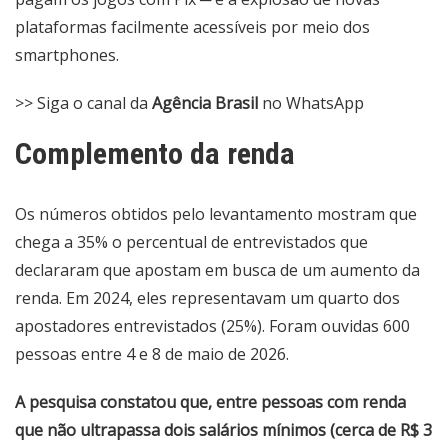
plataformas facilmente acessíveis por meio dos
smartphones.
>> Siga o canal da
Agência Brasil
no WhatsApp
Complemento da renda
Os números obtidos pelo levantamento mostram que
chega a 35% o percentual de entrevistados que
declararam que apostam em busca de um aumento da
renda. Em 2024, eles representavam um quarto dos
apostadores entrevistados (25%). Foram ouvidas 600
pessoas entre 4 e 8 de maio de 2026.
A pesquisa constatou que, entre pessoas com renda
que não ultrapassa dois salários mínimos (cerca de R$ 3