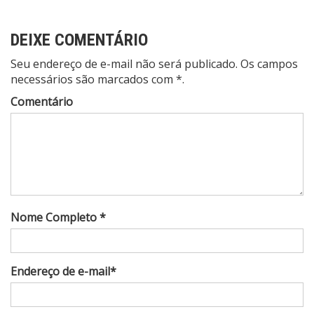
DEIXE COMENTÁRIO
Seu endereço de e-mail não será publicado. Os campos
necessários são marcados com *.
Comentário
Nome Completo *
Endereço de e-mail*