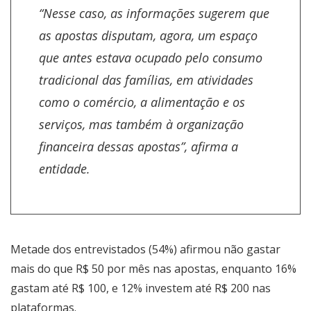
“Nesse caso, as informações sugerem que
as apostas disputam, agora, um espaço
que antes estava ocupado pelo consumo
tradicional das famílias, em atividades
como o comércio, a alimentação e os
serviços, mas também à organização
financeira dessas apostas”, afirma a
entidade.
Metade dos entrevistados (54%) afirmou não gastar
mais do que R$ 50 por mês nas apostas, enquanto 16%
gastam até R$ 100, e 12% investem até R$ 200 nas
plataformas.