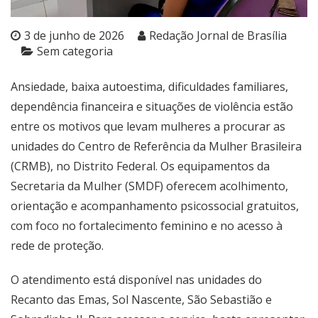
3 de junho de 2026
Redação Jornal de Brasília
Sem categoria
Ansiedade, baixa autoestima, dificuldades familiares,
dependência financeira e situações de violência estão
entre os motivos que levam mulheres a procurar as
unidades do Centro de Referência da Mulher Brasileira
(CRMB), no Distrito Federal. Os equipamentos da
Secretaria da Mulher (SMDF) oferecem acolhimento,
orientação e acompanhamento psicossocial gratuitos,
com foco no fortalecimento feminino e no acesso à
rede de proteção.
O atendimento está disponível nas unidades do
Recanto das Emas, Sol Nascente, São Sebastião e