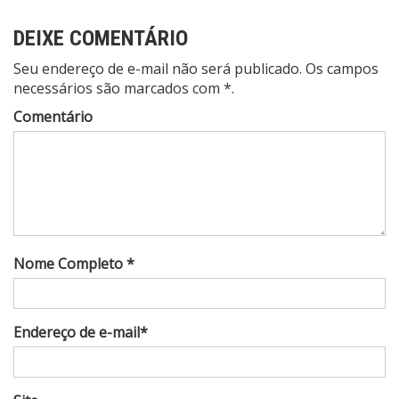
DEIXE COMENTÁRIO
Seu endereço de e-mail não será publicado. Os campos
necessários são marcados com *.
Comentário
Nome Completo *
Endereço de e-mail*