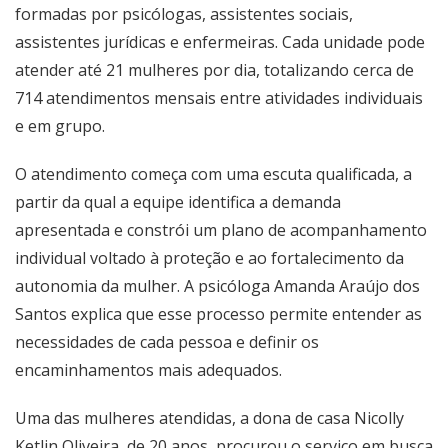
formadas por psicólogas, assistentes sociais,
assistentes jurídicas e enfermeiras. Cada unidade pode
atender até 21 mulheres por dia, totalizando cerca de
714 atendimentos mensais entre atividades individuais
e em grupo.
O atendimento começa com uma escuta qualificada, a
partir da qual a equipe identifica a demanda
apresentada e constrói um plano de acompanhamento
individual voltado à proteção e ao fortalecimento da
autonomia da mulher. A psicóloga Amanda Araújo dos
Santos explica que esse processo permite entender as
necessidades de cada pessoa e definir os
encaminhamentos mais adequados.
Uma das mulheres atendidas, a dona de casa Nicolly
Ketlin Oliveira, de 20 anos, procurou o serviço em busca