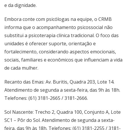
e da dignidade.
Embora conte com psicólogas na equipe, o CRMB
informa que o acompanhamento psicossocial não
substitui a psicoterapia clínica tradicional. O foco das
unidades é oferecer suporte, orientação e
fortalecimento, considerando aspectos emocionais,
sociais, familiares e econômicos que influenciam a vida
de cada mulher.
Recanto das Emas: Av. Buritis, Quadra 203, Lote 14.
Atendimento de segunda a sexta-feira, das 9h às 18h.
Telefones: (61) 3181-2665 / 3181-2666.
Sol Nascente: Trecho 2, Quadra 100, Conjunto A, Lote
SC1 – Pôr do Sol. Atendimento de segunda a sexta-
feira, das 9h às 18h. Telefones: (61) 3181-2255 / 3181-