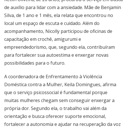
de auxílio para lidar com a ansiedade. Mãe de Benjamin
Silva, de 1 ano e 1 mês, ela relata que encontrou no
local um espaço de escuta e cuidado. Além do
acompanhamento, Nicolly participou de oficinas de
capacitação em crochê, amigurumi e
empreendedorismo, que, segundo ela, contribuíram
para fortalecer sua autoestima e enxergar novas
possibilidades para o futuro.
A coordenadora de Enfrentamento à Violência
Doméstica contra a Mulher, Keila Domingues, afirma
que o serviço psicossocial é fundamental porque
muitas mulheres chegam sem conseguir enxergar a
própria dor. Segundo ela, o trabalho vai além da
orientação e busca oferecer suporte emocional,
fortalecer a autonomia e ajudar na recuperação da voz