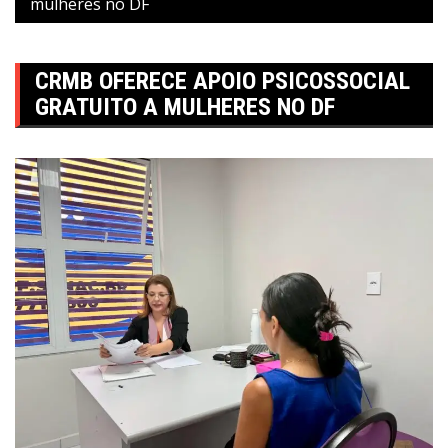
mulheres no DF
CRMB OFERECE APOIO PSICOSSOCIAL
GRATUITO A MULHERES NO DF