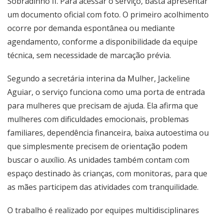
Sobradinho II. Para acessar o serviço, basta apresentar
um documento oficial com foto. O primeiro acolhimento
ocorre por demanda espontânea ou mediante
agendamento, conforme a disponibilidade da equipe
técnica, sem necessidade de marcação prévia.
Segundo a secretária interina da Mulher, Jackeline
Aguiar, o serviço funciona como uma porta de entrada
para mulheres que precisam de ajuda. Ela afirma que
mulheres com dificuldades emocionais, problemas
familiares, dependência financeira, baixa autoestima ou
que simplesmente precisem de orientação podem
buscar o auxílio. As unidades também contam com
espaço destinado às crianças, com monitoras, para que
as mães participem das atividades com tranquilidade.
O trabalho é realizado por equipes multidisciplinares