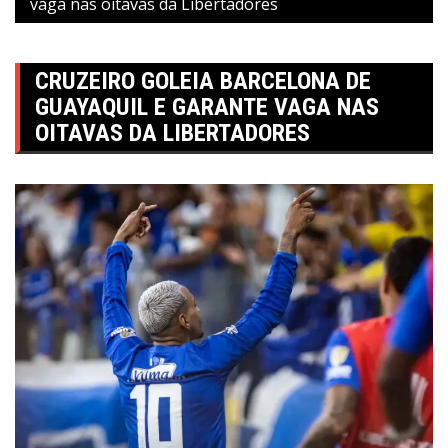
vaga nas oitavas da Libertadores
CRUZEIRO GOLEIA BARCELONA DE
GUAYAQUIL E GARANTE VAGA NAS
OITAVAS DA LIBERTADORES