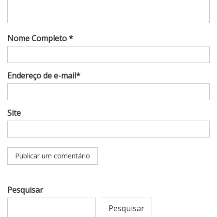
Nome Completo *
Endereço de e-mail*
Site
Pesquisar
Pesquisar