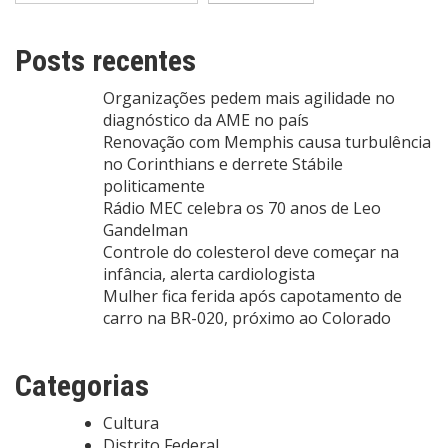
Posts recentes
Organizações pedem mais agilidade no
diagnóstico da AME no país
Renovação com Memphis causa turbulência
no Corinthians e derrete Stábile
politicamente
Rádio MEC celebra os 70 anos de Leo
Gandelman
Controle do colesterol deve começar na
infância, alerta cardiologista
Mulher fica ferida após capotamento de
carro na BR-020, próximo ao Colorado
Categorias
Cultura
Distrito Federal