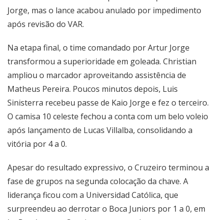
Jorge, mas o lance acabou anulado por impedimento
após revisão do VAR.
Na etapa final, o time comandado por Artur Jorge
transformou a superioridade em goleada. Christian
ampliou o marcador aproveitando assistência de
Matheus Pereira. Poucos minutos depois, Luis
Sinisterra recebeu passe de Kaio Jorge e fez o terceiro.
O camisa 10 celeste fechou a conta com um belo voleio
após lançamento de Lucas Villalba, consolidando a
vitória por 4 a 0.
Apesar do resultado expressivo, o Cruzeiro terminou a
fase de grupos na segunda colocação da chave. A
liderança ficou com a Universidad Católica, que
surpreendeu ao derrotar o Boca Juniors por 1 a 0, em