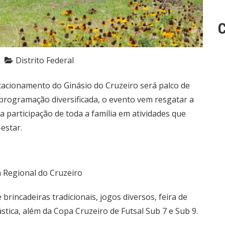
C
Distrito Federal
tacionamento do Ginásio do Cruzeiro será palco de
programação diversificada, o evento vem resgatar a
 a participação de toda a família em atividades que
estar.
 Regional do Cruzeiro
rincadeiras tradicionais, jogos diversos, feira de
ástica, além da Copa Cruzeiro de Futsal Sub 7 e Sub 9.