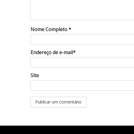
Nome Completo *
Endereço de e-mail*
Site