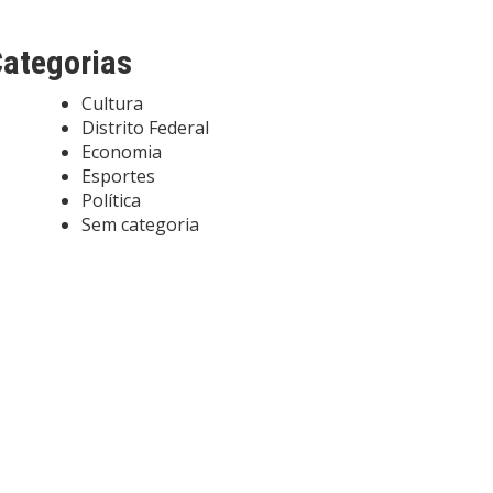
ategorias
Cultura
Distrito Federal
Economia
Esportes
Política
Sem categoria