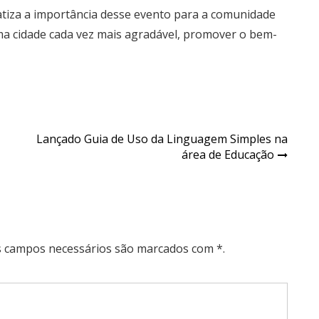
fatiza a importância desse evento para a comunidade
a cidade cada vez mais agradável, promover o bem-
Lançado Guia de Uso da Linguagem Simples na
área de Educação
Os campos necessários são marcados com *.