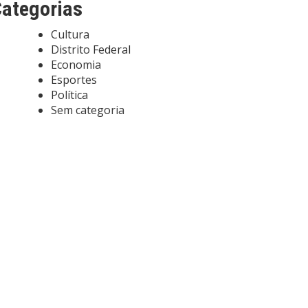
ategorias
Cultura
Distrito Federal
Economia
Esportes
Política
Sem categoria