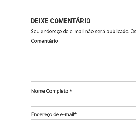
Post
DEIXE COMENTÁRIO
Seu endereço de e-mail não será publicado. 
Comentário
Nome Completo *
Endereço de e-mail*