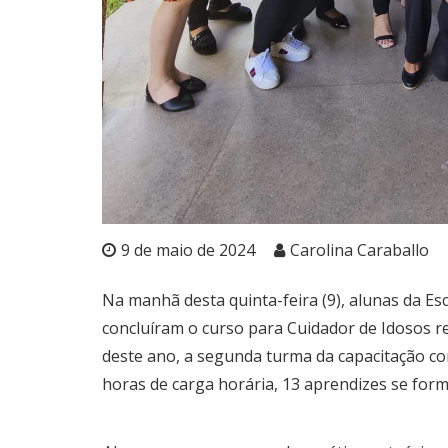
9 de maio de 2024
Carolina Caraballo
Na manhã desta quinta-feira (9), alunas da Esc
concluíram o curso para Cuidador de Idosos re
deste ano, a segunda turma da capacitação co
horas de carga horária, 13 aprendizes se for