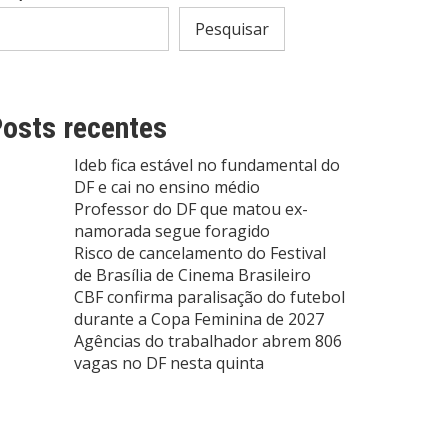
Pesquisar
osts recentes
Ideb fica estável no fundamental do
DF e cai no ensino médio
Professor do DF que matou ex-
namorada segue foragido
Risco de cancelamento do Festival
de Brasília de Cinema Brasileiro
CBF confirma paralisação do futebol
durante a Copa Feminina de 2027
Agências do trabalhador abrem 806
vagas no DF nesta quinta