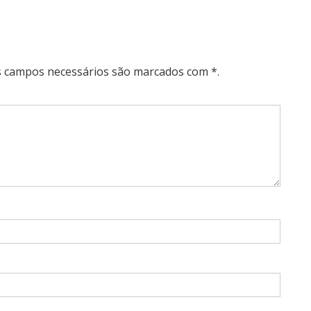
Os campos necessários são marcados com *.