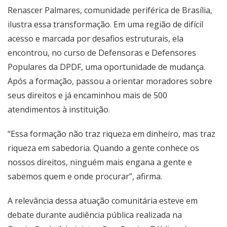
Renascer Palmares, comunidade periférica de Brasília,
ilustra essa transformação. Em uma região de difícil
acesso e marcada por desafios estruturais, ela
encontrou, no curso de Defensoras e Defensores
Populares da DPDF, uma oportunidade de mudança.
Após a formação, passou a orientar moradores sobre
seus direitos e já encaminhou mais de 500
atendimentos à instituição.
“Essa formação não traz riqueza em dinheiro, mas traz
riqueza em sabedoria. Quando a gente conhece os
nossos direitos, ninguém mais engana a gente e
sabemos quem e onde procurar”, afirma.
A relevância dessa atuação comunitária esteve em
debate durante audiência pública realizada na