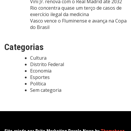
Vini Jr. renova com o Real Madrid até 2032
Rio concentra quase um terço de casos de
exercício ilegal da medicina
Vasco vence o Fluminense e avança na Copa
do Brasil
Categorias
Cultura
Distrito Federal
Economia
Esportes
Política
Sem categoria