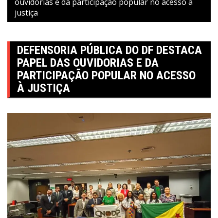
ouvidorias e da participação popular no acesso à
justiça
DEFENSORIA PÚBLICA DO DF DESTACA
PAPEL DAS OUVIDORIAS E DA
PARTICIPAÇÃO POPULAR NO ACESSO
À JUSTIÇA