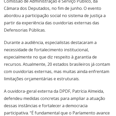
Comissão de Administração e Serviço Público, da
Câmara dos Deputados, no fim de junho. O evento
abordou a participação social no sistema de justiça a
partir da experiência das ouvidorias externas das
Defensorias Públicas.
Durante a audiência, especialistas destacaram a
necessidade de fortalecimento institucional,
especialmente no que diz respeito à garantia de
recursos. Atualmente, 20 estados brasileiros já contam
com ouvidorias externas, mas muitas ainda enfrentam
limitações orçamentárias e estruturais.
A ouvidora-geral externa da DPDF, Patrícia Almeida,
defendeu medidas concretas para ampliar a atuação
dessas instâncias e fortalecer a democracia
participativa. “É fundamental que o Parlamento avance