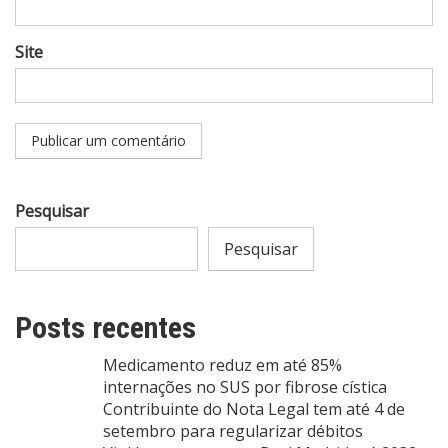
Site
Pesquisar
Pesquisar
Posts recentes
Medicamento reduz em até 85%
internações no SUS por fibrose cística
Contribuinte do Nota Legal tem até 4 de
setembro para regularizar débitos