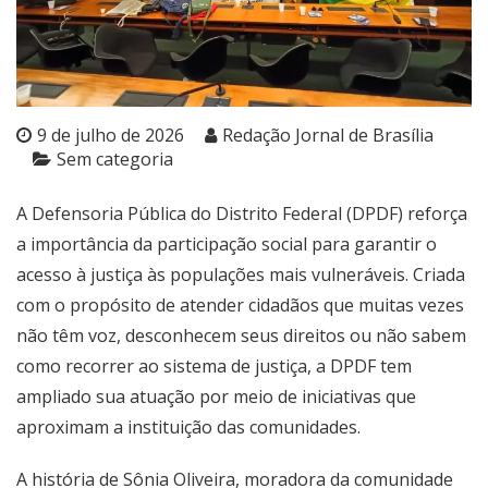
9 de julho de 2026
Redação Jornal de Brasília
Sem categoria
A Defensoria Pública do Distrito Federal (DPDF) reforça
a importância da participação social para garantir o
acesso à justiça às populações mais vulneráveis. Criada
com o propósito de atender cidadãos que muitas vezes
não têm voz, desconhecem seus direitos ou não sabem
como recorrer ao sistema de justiça, a DPDF tem
ampliado sua atuação por meio de iniciativas que
aproximam a instituição das comunidades.
A história de Sônia Oliveira, moradora da comunidade