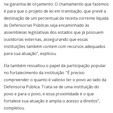
na garantia de orçamento. O chamamento que fazemos
é para que o projeto de lei em tramitação, que prevê a
destinação de um percentual da receita corrente líquida
às Defensorias Públicas seja encaminhado às
assembleias legislativas dos estados que já possuem
ouvidorias externas, assegurando que essas
instituições também contem com recursos adequados
para sua atuação”, explicou.
Ela também ressaltou o papel da participação popular
no fortalecimento da instituição. “É preciso
compreender o quanto é valioso ter o povo ao lado da
Defensoria Pública. Trata-se de uma instituição do
povo e para o povo, e essa proximidade é o que
fortalece sua atuação e amplia o acesso a direitos”,
completou.