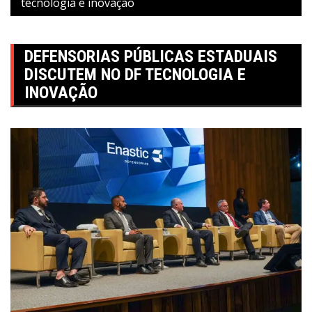
tecnologia e inovação
DEFENSORIAS PÚBLICAS ESTADUAIS
DISCUTEM NO DF TECNOLOGIA E
INOVAÇÃO