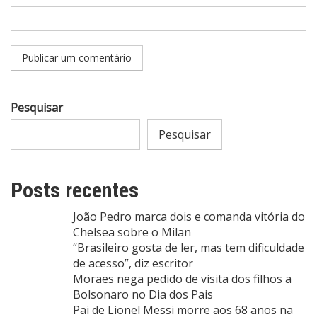
Pesquisar
Pesquisar
Posts recentes
João Pedro marca dois e comanda vitória do
Chelsea sobre o Milan
“Brasileiro gosta de ler, mas tem dificuldade
de acesso”, diz escritor
Moraes nega pedido de visita dos filhos a
Bolsonaro no Dia dos Pais
Pai de Lionel Messi morre aos 68 anos na