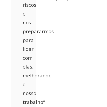
riscos
e
nos
prepararmos
para
lidar
com
elas,
melhorando
o
nosso
trabalho”