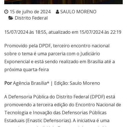
15 de julho de 2024
SAULO MORENO
Distrito Federal
15/07/2024 às 18:55, atualizado em 15/07/2024 às 22:19
Promovido pela DPDF, terceiro encontro nacional
sobre o tema é uma parceria com o Judiciário
Exponencial e está sendo realizado em Brasília até a
próxima quarta-feira
Por
Agência Brasília* | Edição: Saulo Moreno
A Defensoria Pública do Distrito Federal (DPDF) está
promovendo a terceira edição do Encontro Nacional de
Tecnologia e Inovação das Defensorias Públicas
Estaduais (Enastic Defensorias). A iniciativa é uma