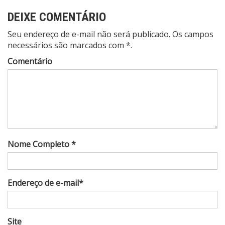
DEIXE COMENTÁRIO
Seu endereço de e-mail não será publicado. Os campos
necessários são marcados com *.
Comentário
Nome Completo *
Endereço de e-mail*
Site