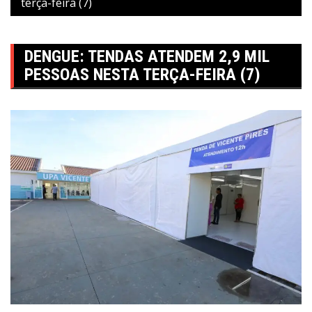
terça-feira (7)
DENGUE: TENDAS ATENDEM 2,9 MIL
PESSOAS NESTA TERÇA-FEIRA (7)