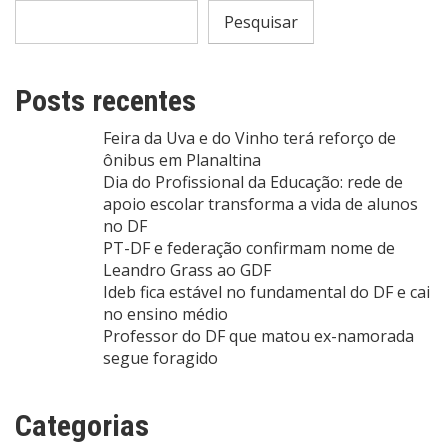
Pesquisar
Posts recentes
Feira da Uva e do Vinho terá reforço de
ônibus em Planaltina
Dia do Profissional da Educação: rede de
apoio escolar transforma a vida de alunos
no DF
PT-DF e federação confirmam nome de
Leandro Grass ao GDF
Ideb fica estável no fundamental do DF e cai
no ensino médio
Professor do DF que matou ex-namorada
segue foragido
Categorias