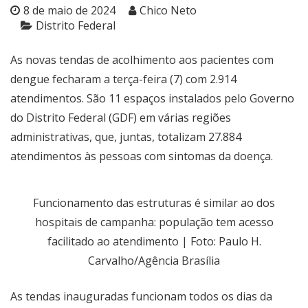
8 de maio de 2024
Chico Neto
Distrito Federal
As novas tendas de acolhimento aos pacientes com
dengue fecharam a terça-feira (7) com 2.914
atendimentos. São 11 espaços instalados pelo Governo
do Distrito Federal (GDF) em várias regiões
administrativas, que, juntas, totalizam 27.884
atendimentos às pessoas com sintomas da doença.
Funcionamento das estruturas é similar ao dos
hospitais de campanha: população tem acesso
facilitado ao atendimento | Foto: Paulo H.
Carvalho/Agência Brasília
As tendas inauguradas funcionam todos os dias da