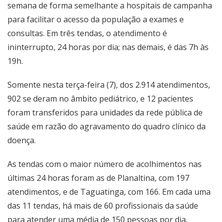
semana de forma semelhante a hospitais de campanha
para facilitar o acesso da população a exames e
consultas. Em três tendas, o atendimento é
ininterrupto, 24 horas por dia; nas demais, é das 7h às
19h.
Somente nesta terça-feira (7), dos 2.914 atendimentos,
902 se deram no âmbito pediátrico, e 12 pacientes
foram transferidos para unidades da rede pública de
saúde em razão do agravamento do quadro clínico da
doença.
As tendas com o maior número de acolhimentos nas
últimas 24 horas foram as de Planaltina, com 197
atendimentos, e de Taguatinga, com 166. Em cada uma
das 11 tendas, há mais de 60 profissionais da saúde
para atender uma média de 150 pessoas por dia.