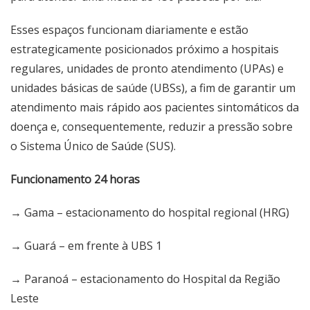
Esses espaços funcionam diariamente e estão
estrategicamente posicionados próximo a hospitais
regulares, unidades de pronto atendimento (UPAs) e
unidades básicas de saúde (UBSs), a fim de garantir um
atendimento mais rápido aos pacientes sintomáticos da
doença e, consequentemente, reduzir a pressão sobre
o Sistema Único de Saúde (SUS).
Funcionamento 24 horas
→ Gama – estacionamento do hospital regional (HRG)
→ Guará – em frente à UBS 1
→ Paranoá – estacionamento do Hospital da Região
Leste