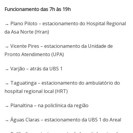
Funcionamento das 7h às 19h
→ Plano Piloto – estacionamento do Hospital Regional
da Asa Norte (Hran)
→ Vicente Pires – estacionamento da Unidade de
Pronto Atendimento (UPA)
→ Varjão – atrás da UBS 1
→ Taguatinga – estacionamento do ambulatório do
hospital regional local (HRT)
→ Planaltina – na policlínica da região
→ Águas Claras – estacionamento da UBS 1 do Areal