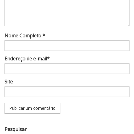
Nome Completo *
Endereço de e-mail*
Site
Pesquisar