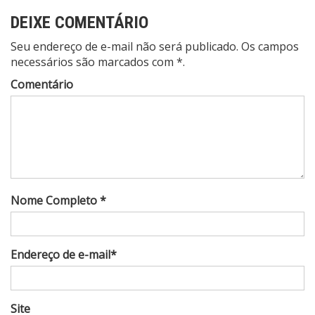
DEIXE COMENTÁRIO
Seu endereço de e-mail não será publicado. Os campos
necessários são marcados com *.
Comentário
Nome Completo *
Endereço de e-mail*
Site