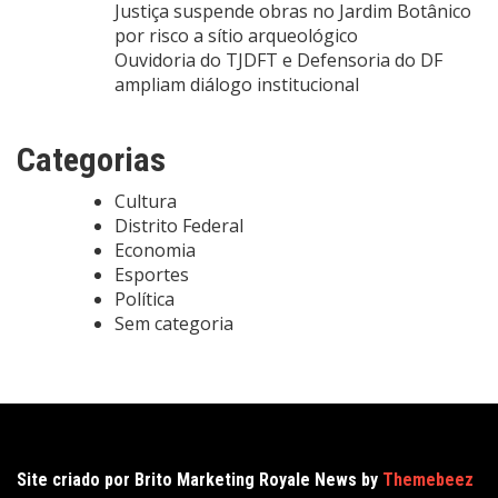
Justiça suspende obras no Jardim Botânico
por risco a sítio arqueológico
Ouvidoria do TJDFT e Defensoria do DF
ampliam diálogo institucional
Categorias
Cultura
Distrito Federal
Economia
Esportes
Política
Sem categoria
Site criado por Brito Marketing Royale News by
Themebeez