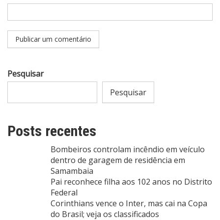
Pesquisar
Pesquisar
Posts recentes
Bombeiros controlam incêndio em veículo
dentro de garagem de residência em
Samambaia
Pai reconhece filha aos 102 anos no Distrito
Federal
Corinthians vence o Inter, mas cai na Copa
do Brasil; veja os classificados