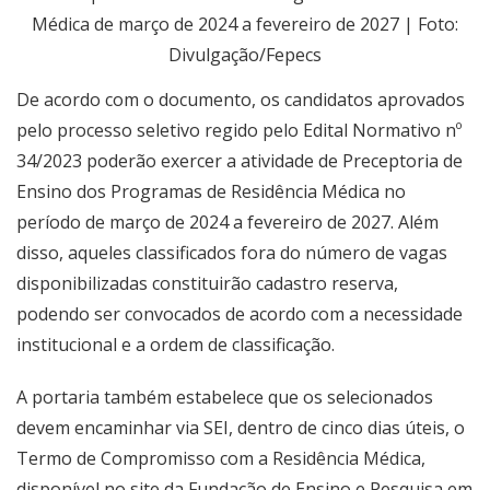
Médica de março de 2024 a fevereiro de 2027 | Foto:
Divulgação/Fepecs
De acordo com o documento, os candidatos aprovados
pelo processo seletivo regido pelo
Edital Normativo nº
34/2023
poderão exercer a atividade de Preceptoria de
Ensino dos Programas de Residência Médica no
período de março de 2024 a fevereiro de 2027. Além
disso, aqueles classificados fora do número de vagas
disponibilizadas constituirão cadastro reserva,
podendo ser convocados de acordo com a necessidade
institucional e a ordem de classificação.
A portaria também estabelece que os selecionados
devem encaminhar via SEI, dentro de cinco dias úteis, o
Termo de Compromisso com a Residência Médica,
disponível no site da Fundação de Ensino e Pesquisa em