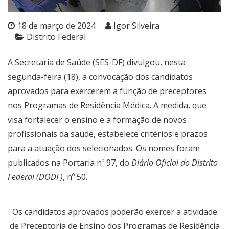
18 de março de 2024
Igor Silveira
Distrito Federal
A Secretaria de Saúde (SES-DF) divulgou, nesta
segunda-feira (18), a convocação dos candidatos
aprovados para exercerem a função de preceptores
nos Programas de Residência Médica. A medida, que
visa fortalecer o ensino e a formação de novos
profissionais da saúde, estabelece critérios e prazos
para a atuação dos selecionados. Os nomes foram
publicados na Portaria nº 97, do
Diário Oficial do Distrito
Federal (DODF)
, nº 50.
Os candidatos aprovados poderão exercer a atividade
de Preceptoria de Ensino dos Programas de Residência