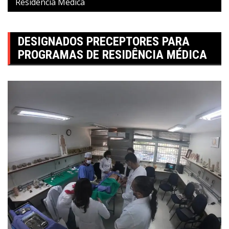
Residência Médica
DESIGNADOS PRECEPTORES PARA
PROGRAMAS DE RESIDÊNCIA MÉDICA