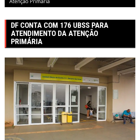
Atenção Primária
DF CONTA COM 176 UBSS PARA
ATENDIMENTO DA ATENÇÃO
PRIMÁRIA