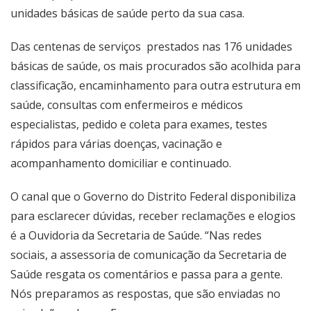
unidades básicas de saúde
perto da sua casa.
Das centenas de serviços prestados nas 176 unidades
básicas de saúde, os mais procurados são acolhida para
classificação, encaminhamento para outra estrutura em
saúde, consultas com enfermeiros e médicos
especialistas, pedido e coleta para exames, testes
rápidos para várias doenças, vacinação e
acompanhamento domiciliar e continuado.
O canal que o Governo do Distrito Federal disponibiliza
para esclarecer dúvidas, receber reclamações e elogios
é a
Ouvidoria da Secretaria de Saúde
. “Nas redes
sociais, a assessoria de comunicação da Secretaria de
Saúde resgata os comentários e passa para a gente.
Nós preparamos as respostas, que são enviadas no