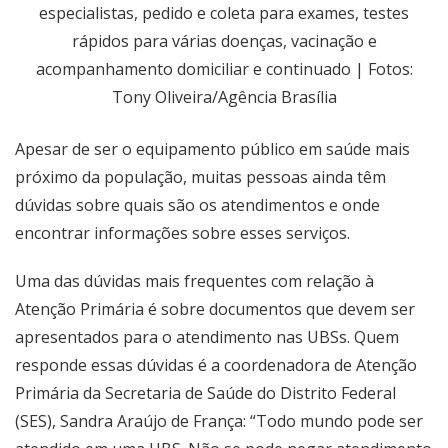
especialistas, pedido e coleta para exames, testes
rápidos para várias doenças, vacinação e
acompanhamento domiciliar e continuado | Fotos:
Tony Oliveira/Agência Brasília
Apesar de ser o equipamento público em saúde mais
próximo da população, muitas pessoas ainda têm
dúvidas sobre quais são os atendimentos e onde
encontrar informações sobre esses serviços.
Uma das dúvidas mais frequentes com relação à
Atenção Primária é sobre documentos que devem ser
apresentados para o atendimento nas UBSs. Quem
responde essas dúvidas é a coordenadora de Atenção
Primária da Secretaria de Saúde do Distrito Federal
(SES), Sandra Araújo de França: “Todo mundo pode ser