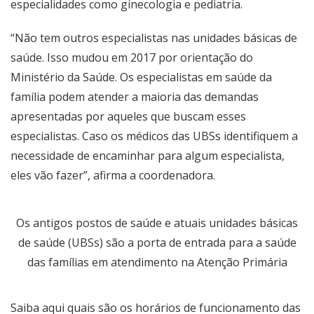
especialidades como ginecologia e pediatria.
“Não tem outros especialistas nas unidades básicas de
saúde. Isso mudou em 2017 por orientação do
Ministério da Saúde. Os especialistas em saúde da
família podem atender a maioria das demandas
apresentadas por aqueles que buscam esses
especialistas. Caso os médicos das UBSs identifiquem a
necessidade de encaminhar para algum especialista,
eles vão fazer”, afirma a coordenadora.
Os antigos postos de saúde e atuais unidades básicas
de saúde (UBSs) são a porta de entrada para a saúde
das famílias em atendimento na Atenção Primária
Saiba
aqui quais são os horários de funcionamento das