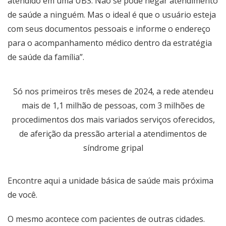
atendido em uma UBS. Não se pode negar atendimento
de saúde a ninguém. Mas o ideal é que o usuário esteja
com seus documentos pessoais e informe o endereço
para o acompanhamento médico dentro da estratégia
de saúde da família”.
Só nos primeiros três meses de 2024, a rede atendeu
mais de 1,1 milhão de pessoas, com 3 milhões de
procedimentos dos mais variados serviços oferecidos,
de aferição da pressão arterial a atendimentos de
síndrome gripal
Encontre
aqui a unidade básica de saúde
mais próxima
de você.
O mesmo acontece com pacientes de outras cidades.