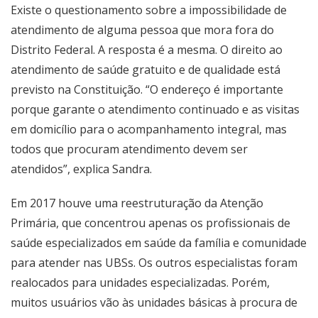
Existe o questionamento sobre a impossibilidade de
atendimento de alguma pessoa que mora fora do
Distrito Federal. A resposta é a mesma. O direito ao
atendimento de saúde gratuito e de qualidade está
previsto na Constituição. “O endereço é importante
porque garante o atendimento continuado e as visitas
em domicílio para o acompanhamento integral, mas
todos que procuram atendimento devem ser
atendidos”, explica Sandra.
Em 2017 houve uma reestruturação da Atenção
Primária, que concentrou apenas os profissionais de
saúde especializados em saúde da família e comunidade
para atender nas UBSs. Os outros especialistas foram
realocados para unidades especializadas. Porém,
muitos usuários vão às unidades básicas à procura de