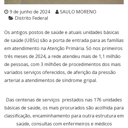
9 de junho de 2024
SAULO MORENO
Distrito Federal
Os antigos postos de saúde e atuais unidades básicas
de saúde (UBSs) são a porta de entrada para as famílias
em atendimento na Atenção Primária. Só nos primeiros
três meses de 2024, a rede atendeu mais de 1,1 milhão
de pessoas, com 3 milhões de procedimentos dos mais
variados serviços oferecidos, de aferição da pressão
arterial a atendimentos de síndrome gripal.
Das centenas de serviços prestados nas 176 unidades
básicas de saúde, os mais procurados são acolhida para
classificação, encaminhamento para outra estrutura em
saúde, consultas com enfermeiros e médicos