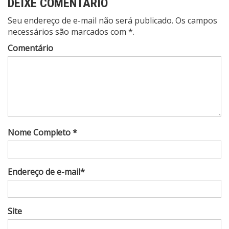
DEIXE COMENTÁRIO
Seu endereço de e-mail não será publicado. Os campos
necessários são marcados com *.
Comentário
Nome Completo *
Endereço de e-mail*
Site