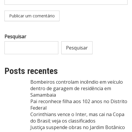
Pesquisar
Pesquisar
Posts recentes
Bombeiros controlam incêndio em veículo
dentro de garagem de residência em
Samambaia
Pai reconhece filha aos 102 anos no Distrito
Federal
Corinthians vence o Inter, mas cai na Copa
do Brasil; veja os classificados
Justiça suspende obras no Jardim Botânico